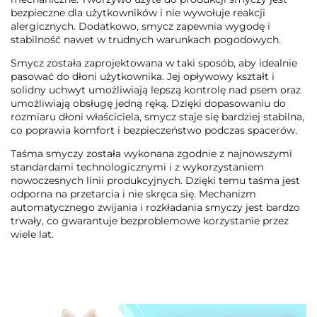
bezpieczne dla użytkowników i nie wywołuje reakcji
alergicznych. Dodatkowo, smycz zapewnia wygodę i
stabilność nawet w trudnych warunkach pogodowych.
Smycz została zaprojektowana w taki sposób, aby idealnie
pasować do dłoni użytkownika. Jej opływowy kształt i
solidny uchwyt umożliwiają lepszą kontrolę nad psem oraz
umożliwiają obsługę jedną ręką. Dzięki dopasowaniu do
rozmiaru dłoni właściciela, smycz staje się bardziej stabilna,
co poprawia komfort i bezpieczeństwo podczas spacerów.
Taśma smyczy została wykonana zgodnie z najnowszymi
standardami technologicznymi i z wykorzystaniem
nowoczesnych linii produkcyjnych. Dzięki temu taśma jest
odporna na przetarcia i nie skręca się. Mechanizm
automatycznego zwijania i rozkładania smyczy jest bardzo
trwały, co gwarantuje bezproblemowe korzystanie przez
wiele lat.