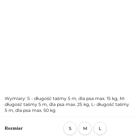
Wymiary: S - długość taśmy 5 m, dla psa max. 15 kg, M-
długość taśmy 5 m, dla psa max. 25 kg, L- długość taśmy
5 m, dla psa max. 50 kg
Rozmiar
S
M
L