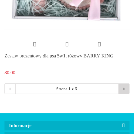
Zestaw prezentowy dla psa 5w1, różowy BARRY KING
80.00
Informacje