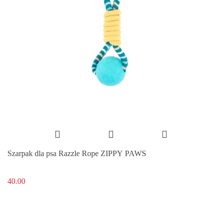
Szarpak dla psa Razzle Rope ZIPPY PAWS
40.00