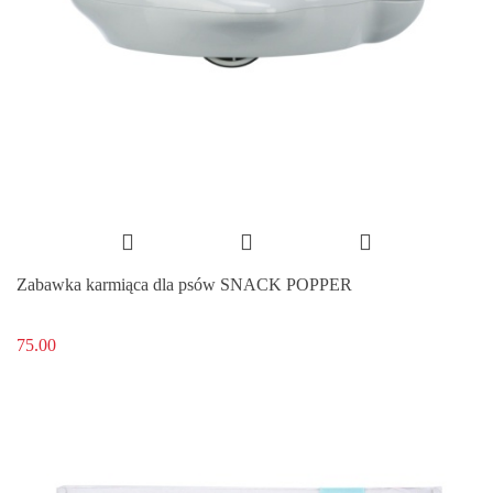
Zabawka karmiąca dla psów SNACK POPPER
75.00