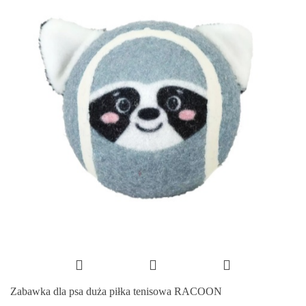
Zabawka dla psa duża piłka tenisowa RACOON