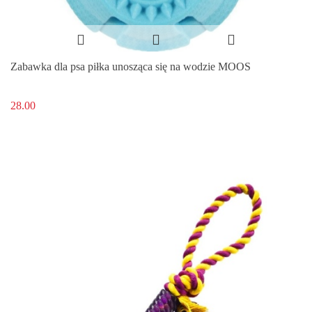
Zabawka dla psa piłka unosząca się na wodzie MOOS
28.00