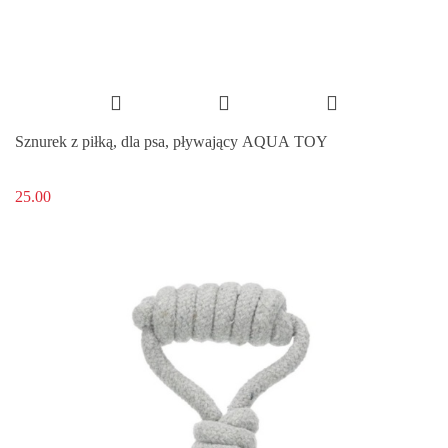
Sznurek z piłką, dla psa, pływający AQUA TOY
25.00