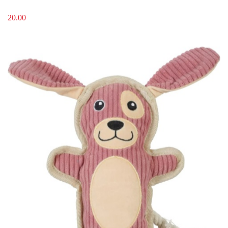
20.00