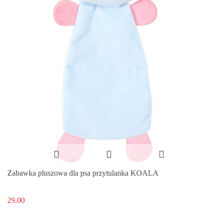
Zabawka pluszowa dla psa przytulanka KOALA
29.00