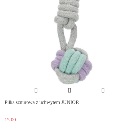
Piłka sznurowa z uchwytem JUNIOR
15.00