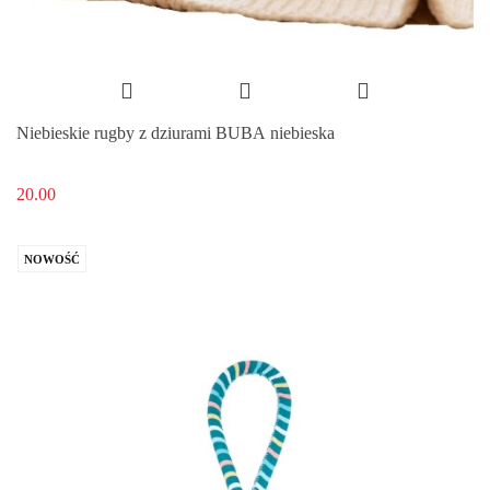
Niebieskie rugby z dziurami BUBA niebieska
20.00
NOWOŚĆ