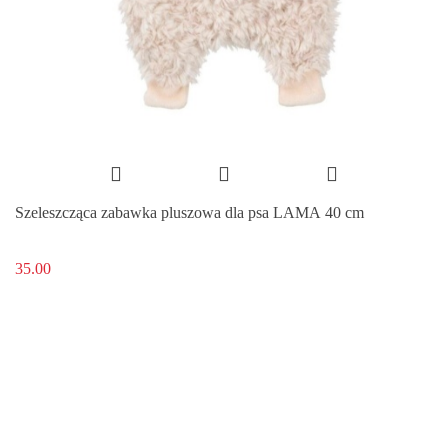
Szeleszcząca zabawka pluszowa dla psa LAMA 40 cm
35.00