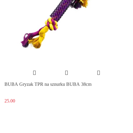
BUBA Gryzak TPR na sznurku BUBA 38cm
25.00