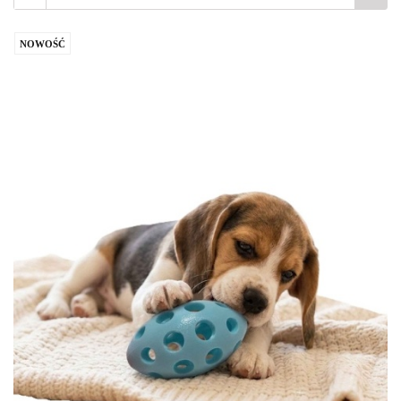
NOWOŚĆ