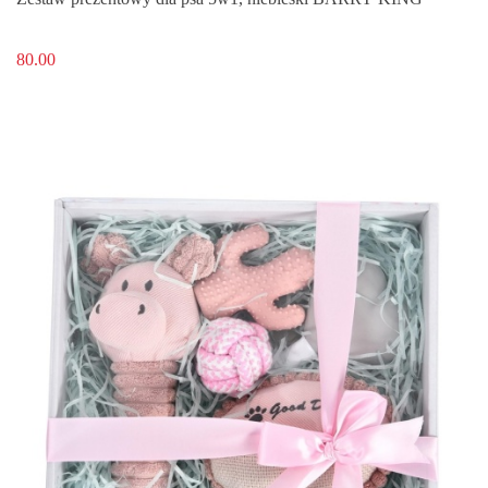
80.00