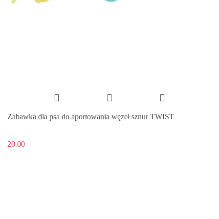
Zabawka dla psa do aportowania węzeł sznur TWIST
20.00