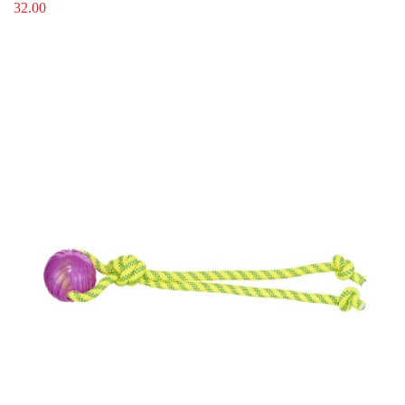
32.00