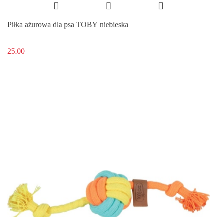
Piłka ażurowa dla psa TOBY niebieska
25.00