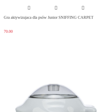
Gra aktywizujaca dla psów Junior SNIFFING CARPET
70.00