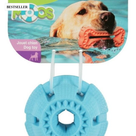
BESTSELLER