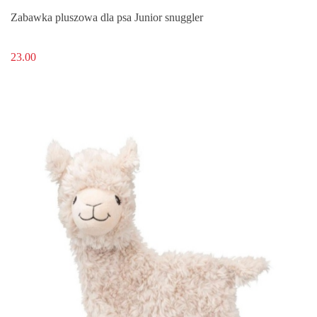
Zabawka pluszowa dla psa Junior snuggler
23.00