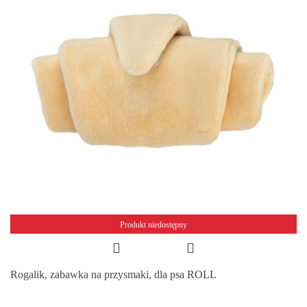
Produkt niedostępny
Rogalik, zabawka na przysmaki, dla psa ROLL