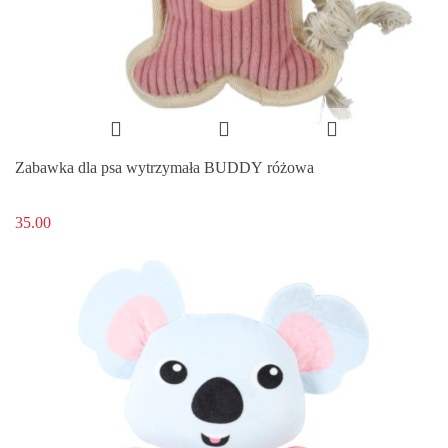
Zabawka dla psa wytrzymała BUDDY różowa
35.00