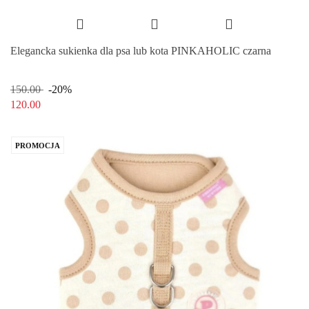
Elegancka sukienka dla psa lub kota PINKAHOLIC czarna
150.00
-20%
120.00
PROMOCJA