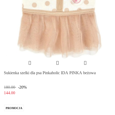
Sukienka szelki dla psa Pinkaholic IDA PINKA beżowa
180.00
-20%
144.00
PROMOCJA