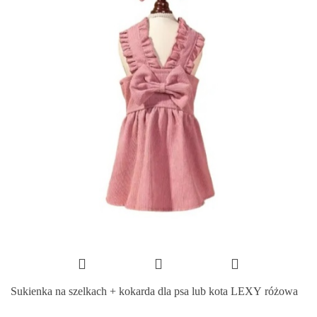
Sukienka na szelkach + kokarda dla psa lub kota LEXY różowa