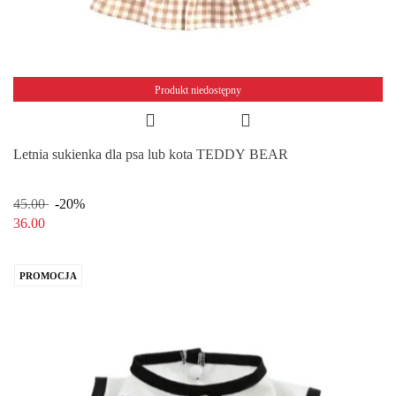
Produkt niedostępny
Letnia sukienka dla psa lub kota TEDDY BEAR
45.00
-20%
36.00
PROMOCJA