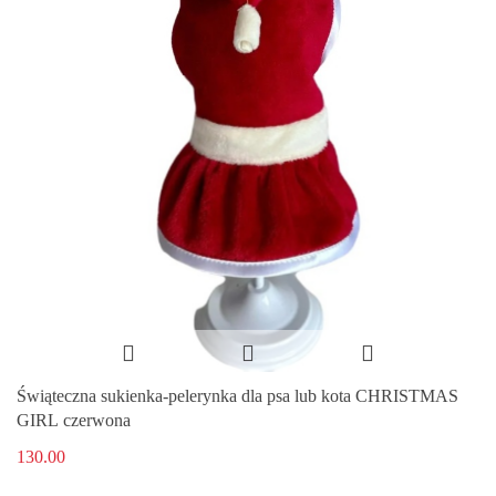
Świąteczna sukienka-pelerynka dla psa lub kota CHRISTMAS
GIRL czerwona
130.00