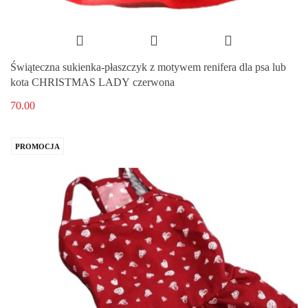
Świąteczna sukienka-płaszczyk z motywem renifera dla psa lub
kota CHRISTMAS LADY czerwona
70.00
PROMOCJA