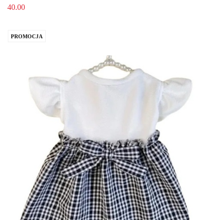
40.00
PROMOCJA