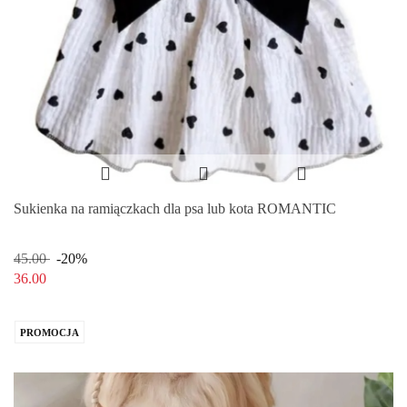
Sukienka na ramiączkach dla psa lub kota ROMANTIC
45.00
-20%
36.00
PROMOCJA