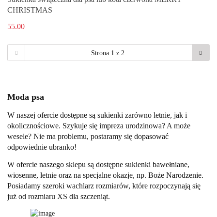
CHRISTMAS
55.00
Moda psa
W naszej ofercie dostępne są sukienki zarówno letnie, jak i
okolicznościowe. Szykuje się impreza urodzinowa? A może
wesele? Nie ma problemu, postaramy się dopasować
odpowiednie ubranko!
W ofercie naszego sklepu są dostępne sukienki bawełniane,
wiosenne, letnie oraz na specjalne okazje, np. Boże Narodzenie.
Posiadamy szeroki wachlarz rozmiarów, które rozpoczynają się
już od rozmiaru XS dla szczeniąt.