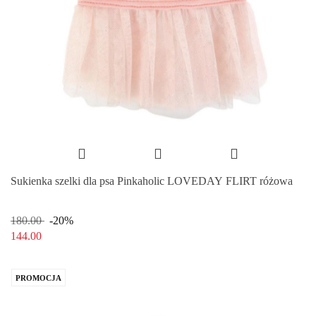
Sukienka szelki dla psa Pinkaholic LOVEDAY FLIRT różowa
180.00
-20%
144.00
PROMOCJA