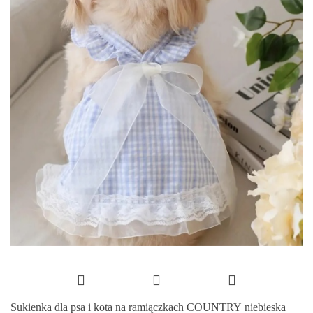
Sukienka dla psa i kota na ramiączkach COUNTRY niebieska