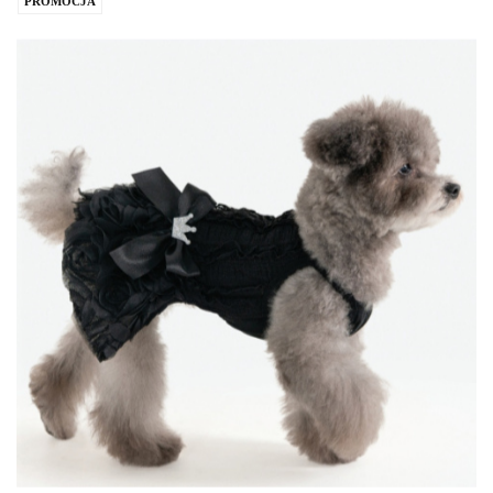
PROMOCJA