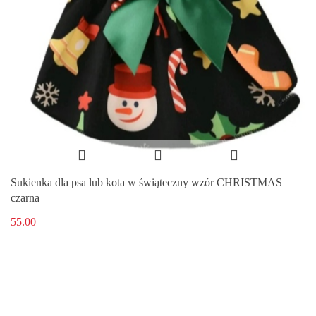
Sukienka dla psa lub kota w świąteczny wzór CHRISTMAS
czarna
55.00