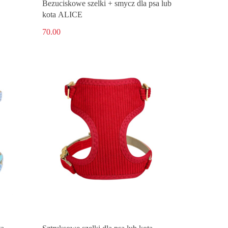
Bezuciskowe szelki + smycz dla psa lub
kota ALICE
70.00