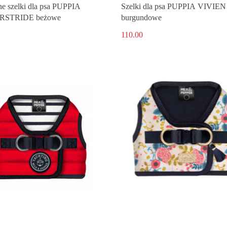
ne szelki dla psa PUPPIA
Szelki dla psa PUPPIA VIVIEN
RSTRIDE beżowe
burgundowe
110.00