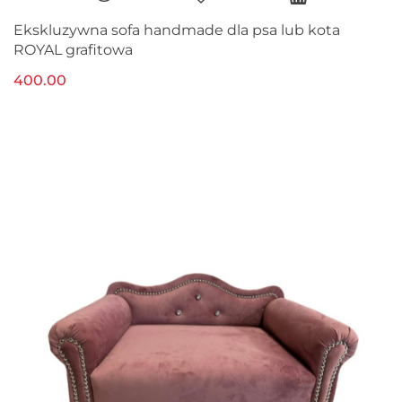
Ekskluzywna sofa handmade dla psa lub kota
ROYAL grafitowa
400.00