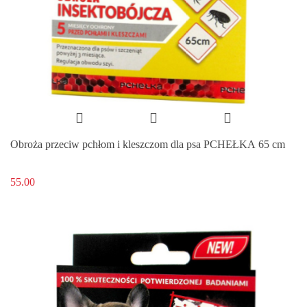
Obroża przeciw pchłom i kleszczom dla psa PCHEŁKA 65 cm
55.00