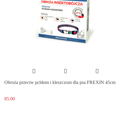
Obroża przeciw pchłom i kleszczom dla psa FREXIN 45cm
85.00