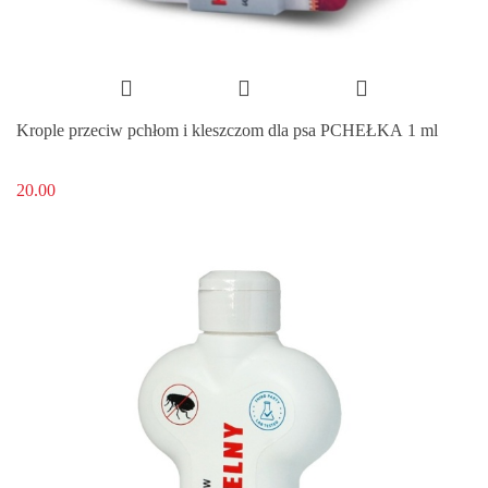
Krople przeciw pchłom i kleszczom dla psa PCHEŁKA 1 ml
20.00