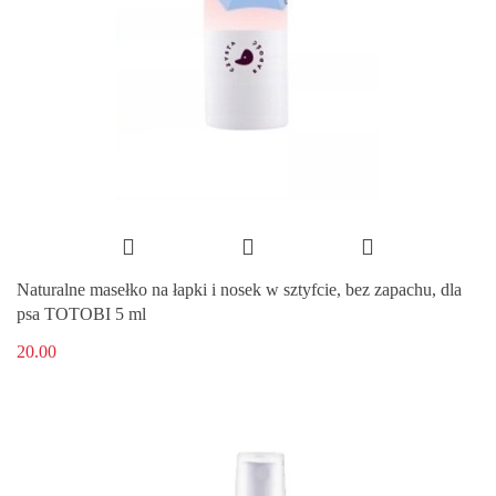
Naturalne masełko na łapki i nosek w sztyfcie, bez zapachu, dla
psa TOTOBI 5 ml
20.00