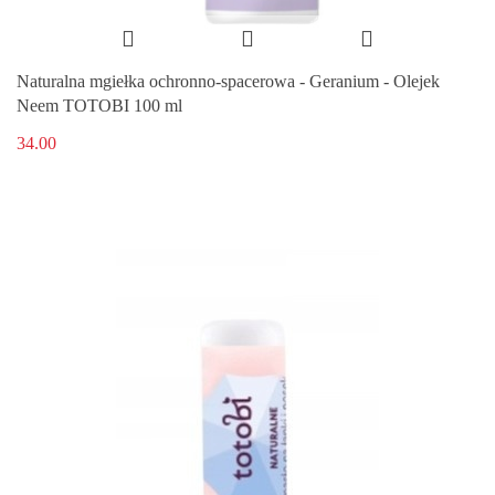
Naturalna mgiełka ochronno-spacerowa - Geranium - Olejek
Neem TOTOBI 100 ml
34.00