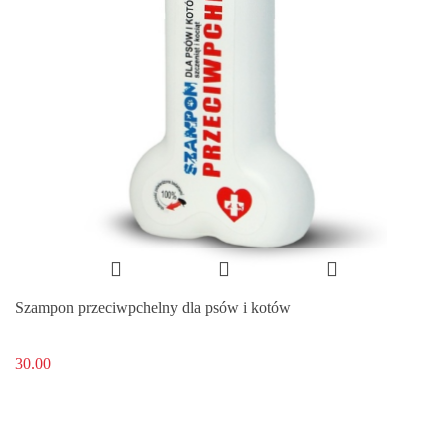
Szampon przeciwpchelny dla psów i kotów
30.00