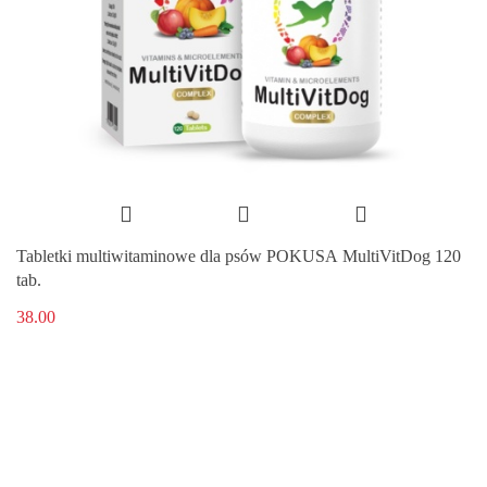
Tabletki multiwitaminowe dla psów POKUSA MultiVitDog 120
tab.
38.00