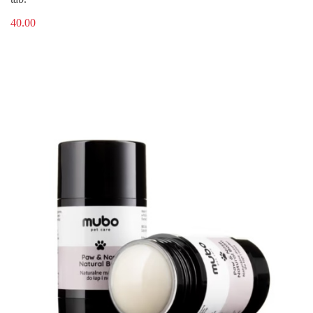
40.00