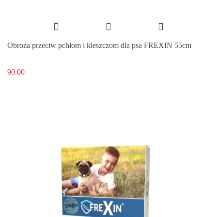
Obroża przeciw pchłom i kleszczom dla psa FREXIN 55cm
90.00