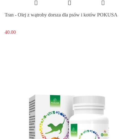
Tran - Olej z wątroby dorsza dla psów i kotów POKUSA
40.00