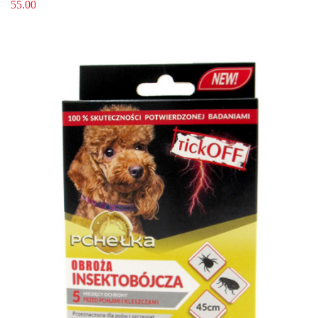
55.00