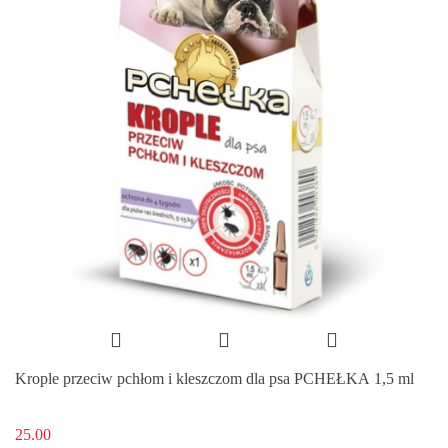
Krople przeciw pchłom i kleszczom dla psa PCHEŁKA 1,5 ml
25.00