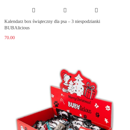
Kalendarz box świąteczny dla psa – 3 niespodzianki
BUBAlicious
70.00