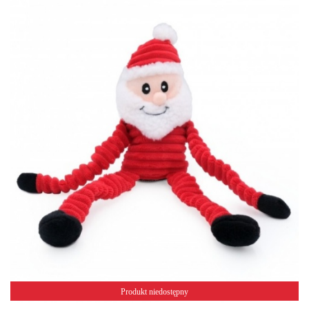
Produkt niedostępny