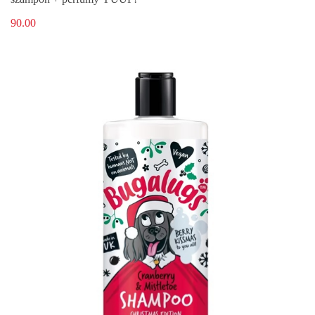
90.00