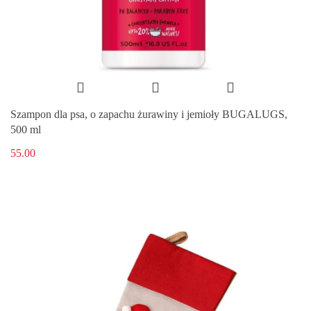
Szampon dla psa, o zapachu żurawiny i jemioły BUGALUGS,
500 ml
55.00