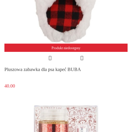
Produkt niedostępny
Pluszowa zabawka dla psa kapeć BUBA
40.00