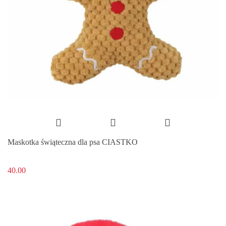
Maskotka świąteczna dla psa CIASTKO
40.00