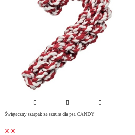
Świąteczny szarpak ze sznura dla psa CANDY
30.00