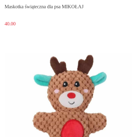
Maskotka świąteczna dla psa MIKOŁAJ
40.00