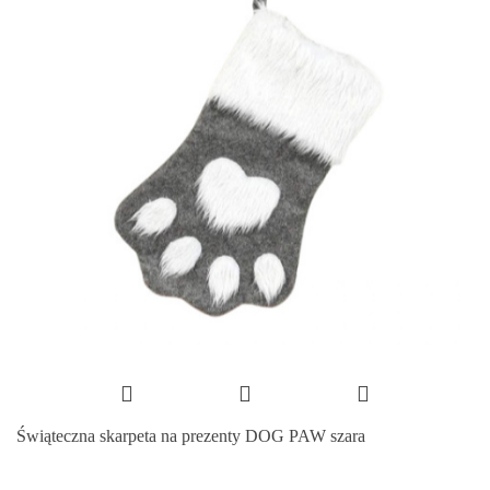
Świąteczna skarpeta na prezenty DOG PAW szara