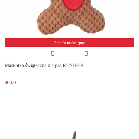
Produkt niedostępny
Maskotka świąteczna dla psa RENIFER
40.00