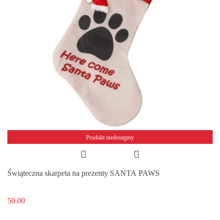
Produkt niedostępny
Świąteczna skarpeta na prezenty SANTA PAWS
50.00