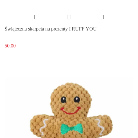
Świąteczna skarpeta na prezenty I RUFF YOU
50.00