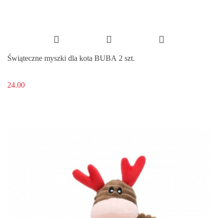
Świąteczne myszki dla kota BUBA 2 szt.
24.00