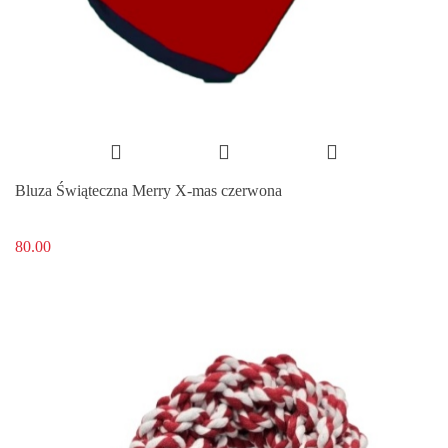
Bluza Świąteczna Merry X-mas czerwona
80.00