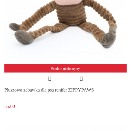
Produkt niedostępny
Pluszowa zabawka dla psa renifer ZIPPYPAWS
55.00