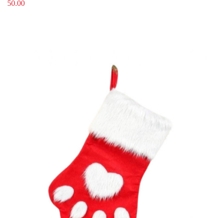
50.00