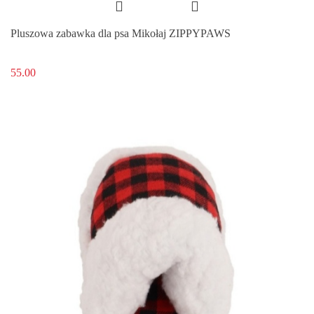
Pluszowa zabawka dla psa Mikołaj ZIPPYPAWS
55.00