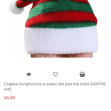
Czapka świąteczna w paski dla psa lub kota SANTAS
HAT
45.00