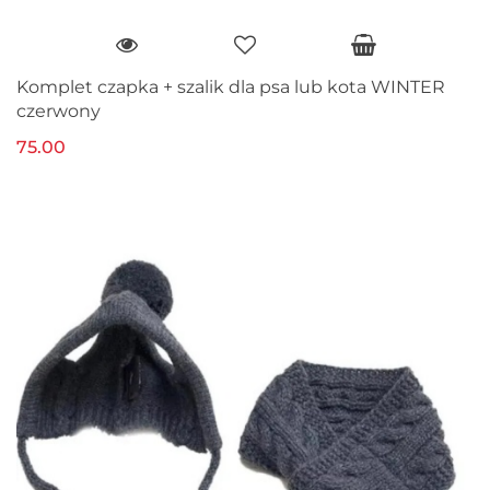
Komplet czapka + szalik dla psa lub kota WINTER
czerwony
75.00