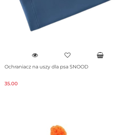
Ochraniacz na uszy dla psa SNOOD
35.00