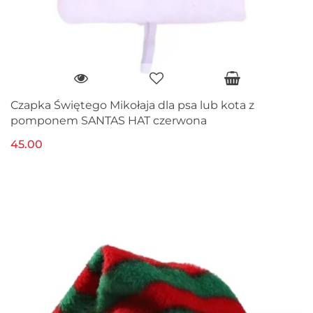
Czapka Świętego Mikołaja dla psa lub kota z
pomponem SANTAS HAT czerwona
45.00