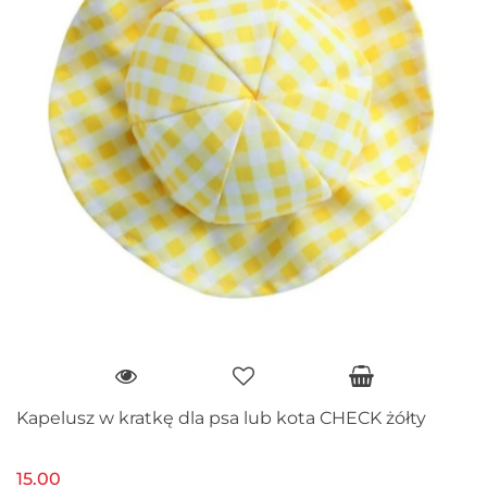
Kapelusz w kratkę dla psa lub kota CHECK żółty
15.00