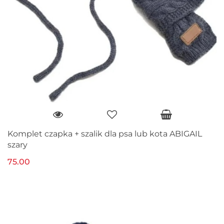
Komplet czapka + szalik dla psa lub kota ABIGAIL
szary
75.00