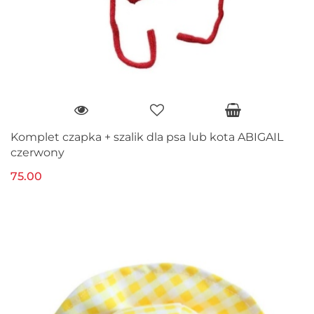
Komplet czapka + szalik dla psa lub kota ABIGAIL
czerwony
75.00