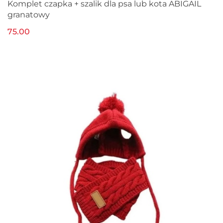
Komplet czapka + szalik dla psa lub kota ABIGAIL
granatowy
75.00