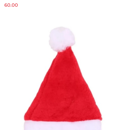
60.00