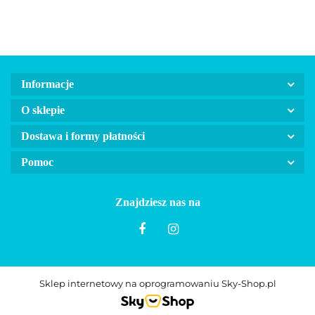
Informacje
O sklepie
Dostawa i formy płatności
Pomoc
Znajdziesz nas na
Sklep internetowy na oprogramowaniu Sky-Shop.pl