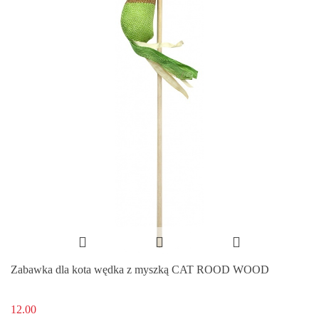
Zabawka dla kota wędka z myszką CAT ROOD WOOD
12.00