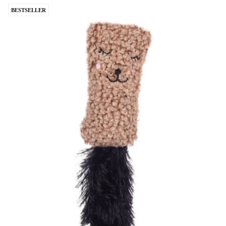
BESTSELLER