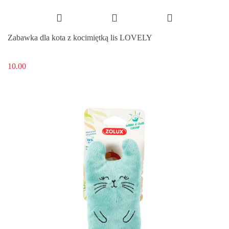
Zabawka dla kota z kocimiętką lis LOVELY
10.00