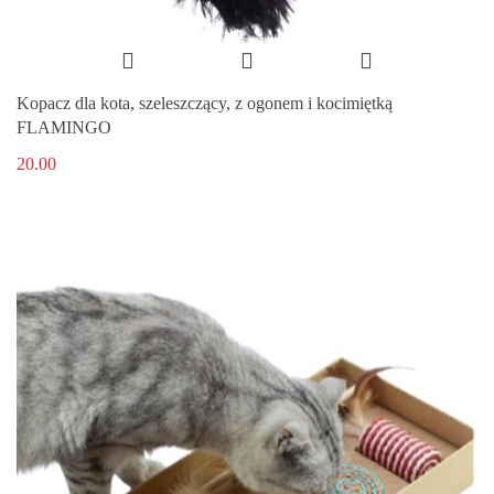
Kopacz dla kota, szeleszczący, z ogonem i kocimiętką
FLAMINGO
20.00