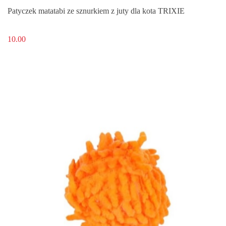
Patyczek matatabi ze sznurkiem z juty dla kota TRIXIE
10.00