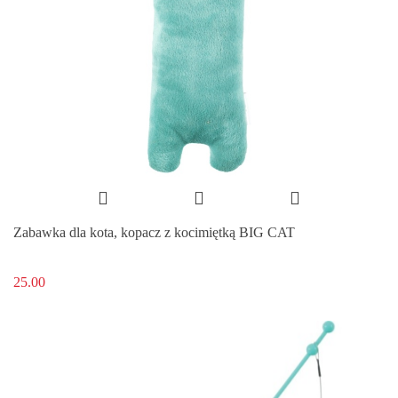
Zabawka dla kota, kopacz z kocimiętką BIG CAT
25.00