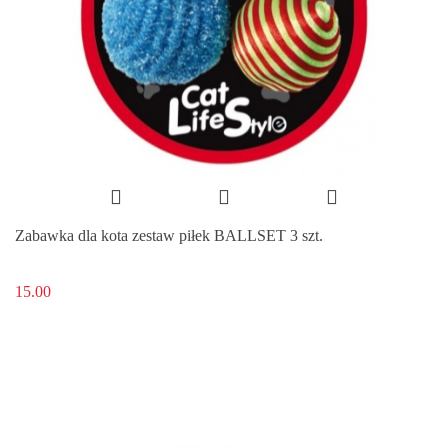
Zabawka dla kota zestaw piłek BALLSET 3 szt.
15.00