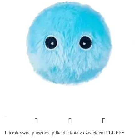
Interaktywna pluszowa piłka dla kota z dźwiękiem FLUFFY