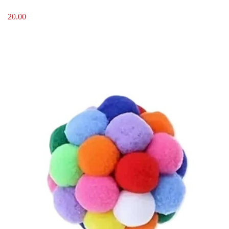
20.00