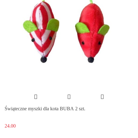
Świąteczne myszki dla kota BUBA 2 szt.
24.00