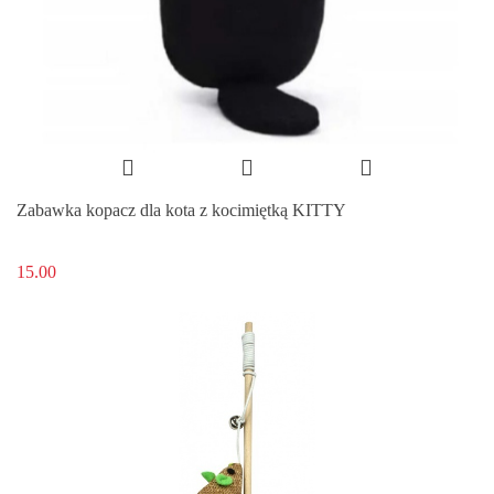
Zabawka kopacz dla kota z kocimiętką KITTY
15.00