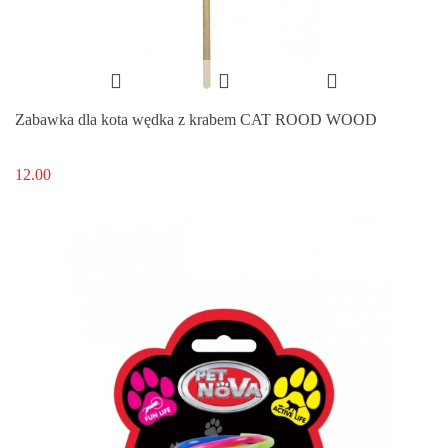
Zabawka dla kota wędka z krabem CAT ROOD WOOD
12.00