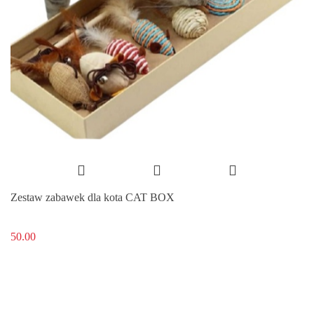
Zestaw zabawek dla kota CAT BOX
50.00