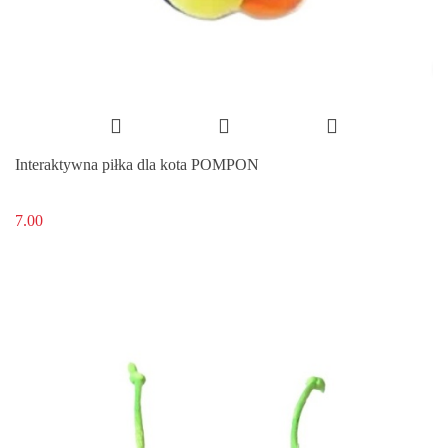
Interaktywna piłka dla kota POMPON
7.00