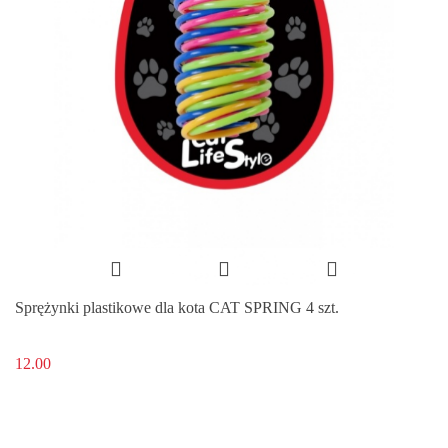
Sprężynki plastikowe dla kota CAT SPRING 4 szt.
12.00