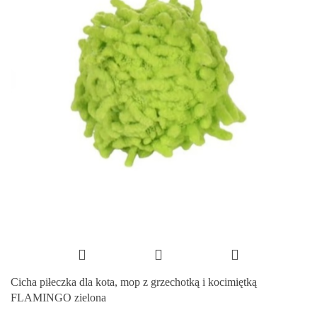
Cicha piłeczka dla kota, mop z grzechotką i kocimiętką
FLAMINGO zielona