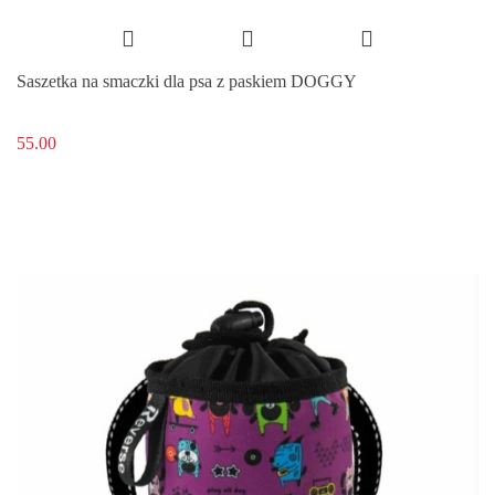
Saszetka na smaczki dla psa z paskiem DOGGY
55.00