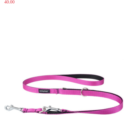
40.00