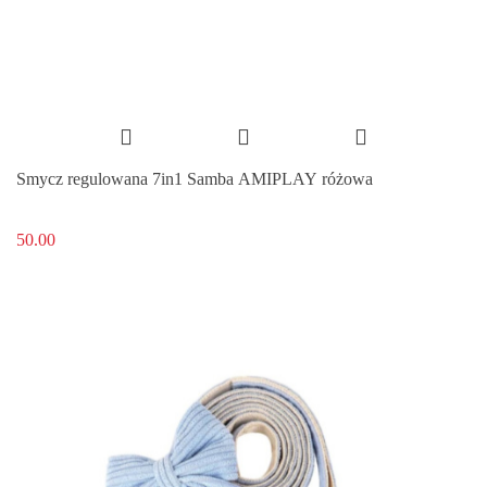
Smycz regulowana 7in1 Samba AMIPLAY różowa
50.00