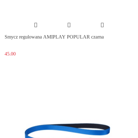
Smycz regulowana AMIPLAY POPULAR czarna
45.00