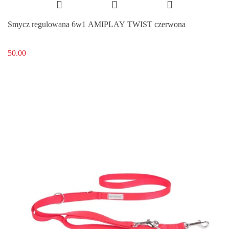
Smycz regulowana 6w1 AMIPLAY TWIST czerwona
50.00