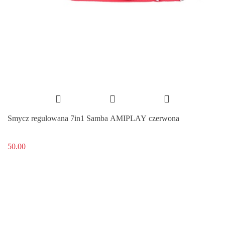
Smycz regulowana 7in1 Samba AMIPLAY czerwona
50.00