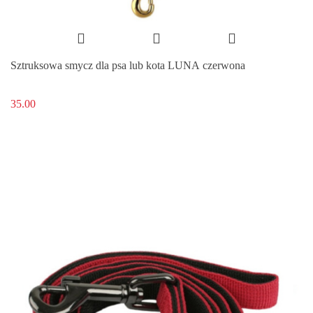
Sztruksowa smycz dla psa lub kota LUNA czerwona
35.00