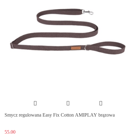
Smycz regulowana Easy Fix Cotton AMIPLAY brązowa
55.00