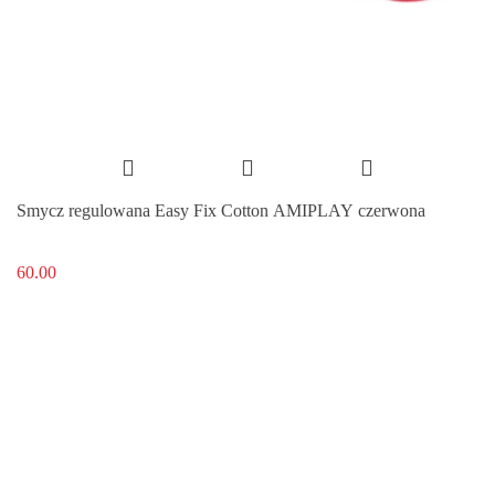
Smycz regulowana Easy Fix Cotton AMIPLAY czerwona
60.00