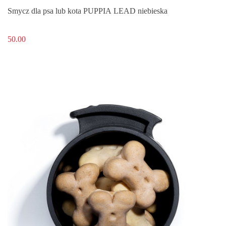
Smycz dla psa lub kota PUPPIA LEAD niebieska
50.00