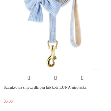
Sztruksowa smycz dla psa lub kota LUNA niebieska
35.00