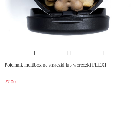
Pojemnik multibox na smaczki lub woreczki FLEXI
27.00