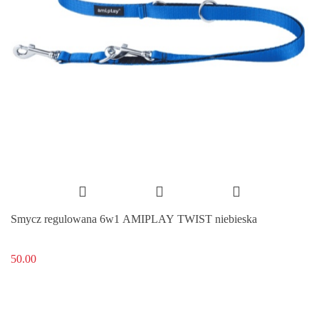
Smycz regulowana 6w1 AMIPLAY TWIST niebieska
50.00