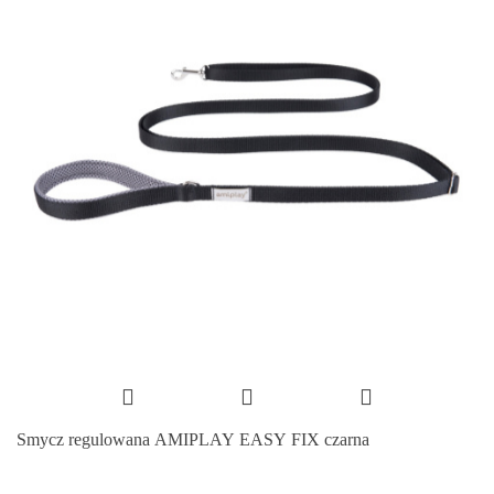
Smycz regulowana AMIPLAY EASY FIX czarna