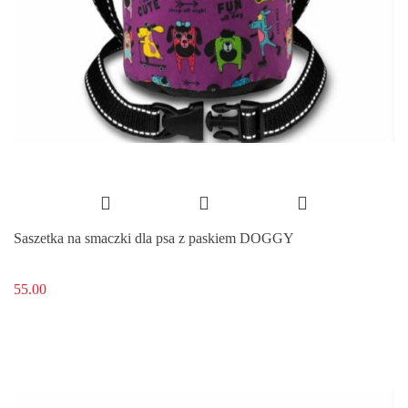
Saszetka na smaczki dla psa z paskiem DOGGY
55.00