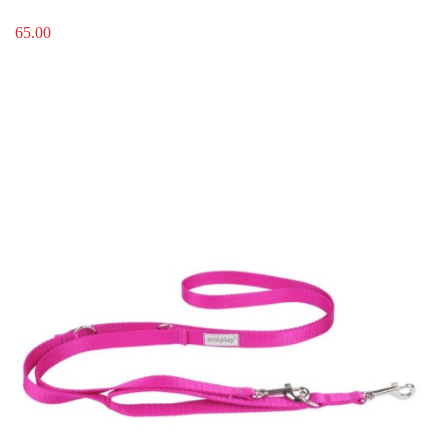
65.00