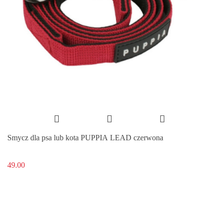
Smycz dla psa lub kota PUPPIA LEAD czerwona
49.00