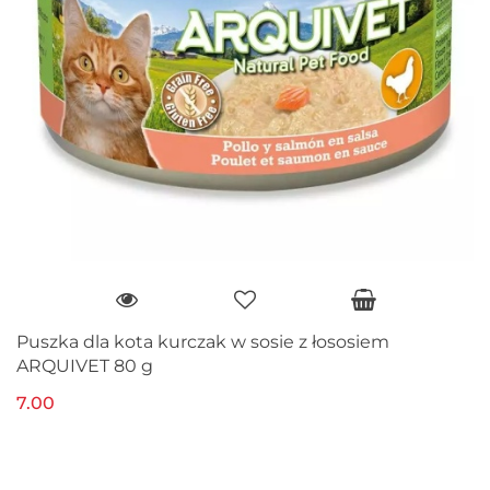
Puszka dla kota kurczak w sosie z łososiem
ARQUIVET 80 g
7.00