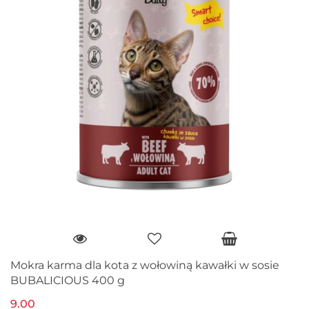
Mokra karma dla kota z wołowiną kawałki w sosie
BUBALICIOUS 400 g
9.00