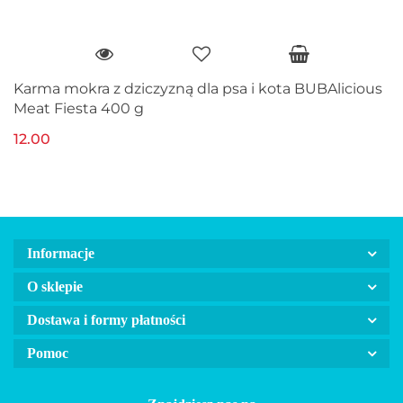
Karma mokra z dziczyzną dla psa i kota BUBAlicious
Meat Fiesta 400 g
12.00
Informacje
O sklepie
Dostawa i formy płatności
Pomoc