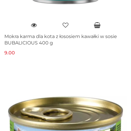
Mokra karma dla kota z łososiem kawałki w sosie
BUBALICIOUS 400 g
9.00