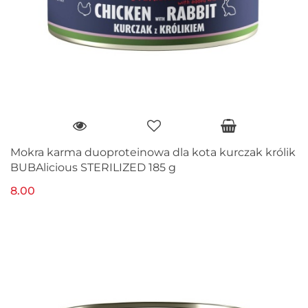
Mokra karma duoproteinowa dla kota kurczak królik
BUBAlicious STERILIZED 185 g
8.00