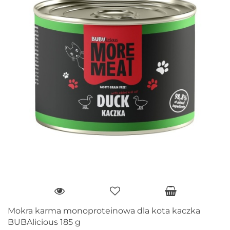
Mokra karma monoproteinowa dla kota kaczka
BUBAlicious 185 g