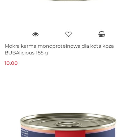
Mokra karma monoproteinowa dla kota koza
BUBAlicious 185 g
10.00