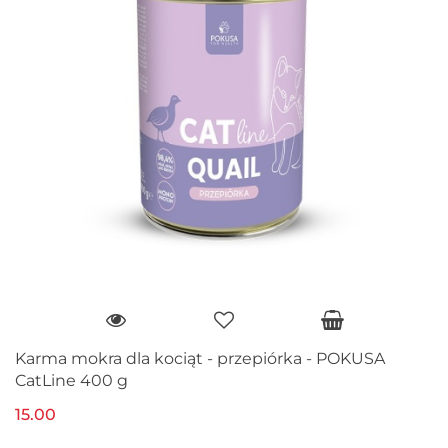
Karma mokra dla kociąt - przepiórka - POKUSA
CatLine 400 g
15.00