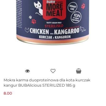
Mokra karma duoproteinowa dla kota kurczak
kangur BUBAlicious STERILIZED 185 g
8.00