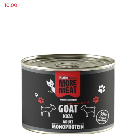
10.00