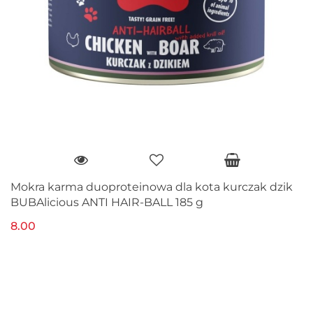
Mokra karma duoproteinowa dla kota kurczak dzik
BUBAlicious ANTI HAIR-BALL 185 g
8.00