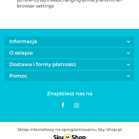
browser-settings
Informacje
O sklepie
Dostawa i formy płatności
Pomoc
Znajdziesz nas na
Sklep internetowy na oprogramowaniu Sky-Shop.pl