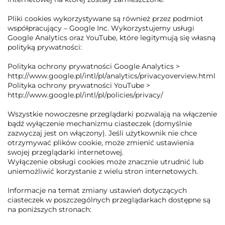
Pliki cookies wykorzystywane są również przez podmiot
współpracujący – Google Inc. Wykorzystujemy usługi
Google Analytics oraz YouTube, które legitymują się własną
polityką prywatności:
Polityka ochrony prywatności Google Analytics >
http://www.google.pl/intl/pl/analytics/privacyoverview.html
Polityka ochrony prywatności YouTube >
http://www.google.pl/intl/pl/policies/privacy/
Wszystkie nowoczesne przeglądarki pozwalają na włączenie
bądź wyłączenie mechanizmu ciasteczek (domyślnie
zazwyczaj jest on włączony). Jeśli użytkownik nie chce
otrzymywać plików cookie, może zmienić ustawienia
swojej przeglądarki internetowej.
Wyłączenie obsługi cookies może znacznie utrudnić lub
uniemożliwić korzystanie z wielu stron internetowych.
Informacje na temat zmiany ustawień dotyczących
ciasteczek w poszczególnych przeglądarkach dostępne są
na poniższych stronach: