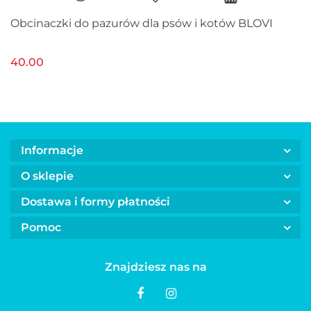
Obcinaczki do pazurów dla psów i kotów BLOVI
40.00
Informacje
O sklepie
Dostawa i formy płatności
Pomoc
Znajdziesz nas na