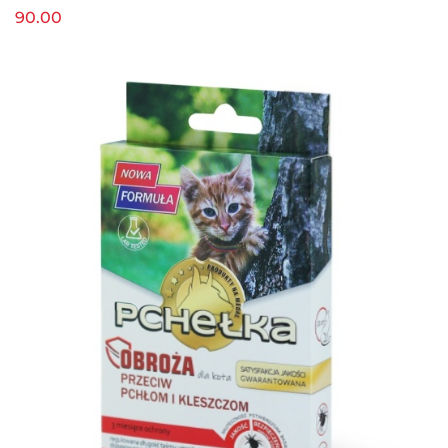
90.00