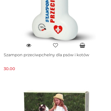
Szampon przeciwpchelny dla psów i kotów
30.00