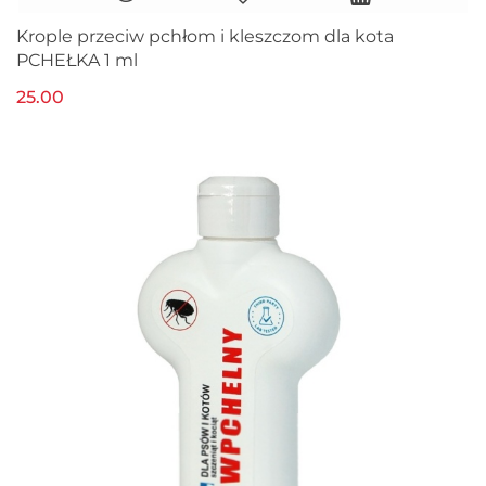
Krople przeciw pchłom i kleszczom dla kota
PCHEŁKA 1 ml
25.00