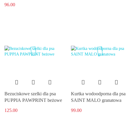
96.00
Bezuciskowe szelki dla psa
Kurtka wodoodporna dla psa
PUPPIA PAWPRINT beżowe
SAINT MALO granatowa
125.00
99.00