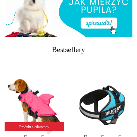
Bestsellery
Produkt niedostępny