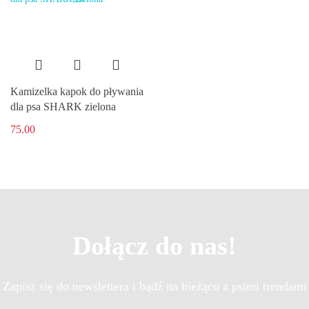
Kamizelka kapok do pływania
dla psa SHARK zielona
75.00
Dołącz do nas!
Zapisz się do newslettera i bądź na bieżąco z psimi trendami