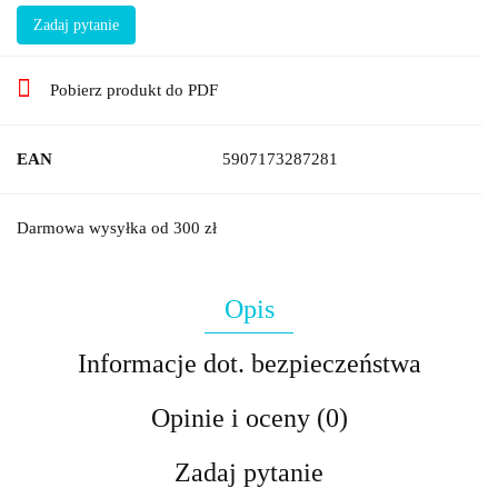
Zadaj pytanie
Pobierz produkt do PDF
EAN
5907173287281
Darmowa wysyłka od 300 zł
Opis
Informacje dot. bezpieczeństwa
Opinie i oceny (0)
Zadaj pytanie