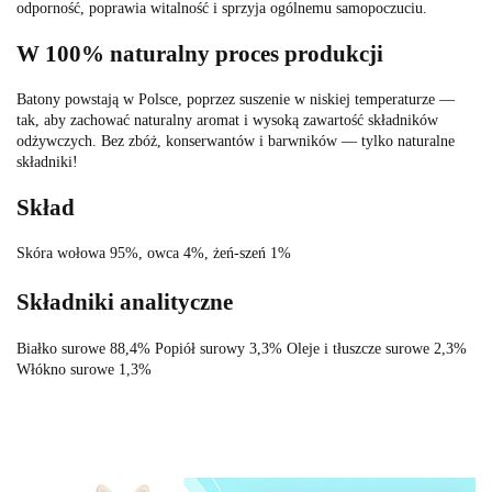
odporność, poprawia witalność i sprzyja ogólnemu samopoczuciu.
W 100% naturalny proces produkcji
Batony powstają w Polsce, poprzez suszenie w niskiej temperaturze —
tak, aby zachować naturalny aromat i wysoką zawartość składników
odżywczych. Bez zbóż, konserwantów i barwników — tylko naturalne
składniki!
Skład
Skóra wołowa 95%, owca 4%, żeń-szeń 1%
Składniki analityczne
Białko surowe 88,4% Popiół surowy 3,3% Oleje i tłuszcze surowe 2,3%
Włókno surowe 1,3%