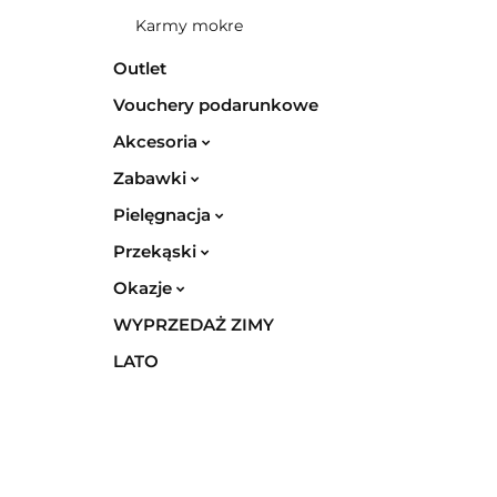
Karmy mokre
Outlet
Vouchery podarunkowe
Akcesoria
Zabawki
Pielęgnacja
Przekąski
Okazje
WYPRZEDAŻ ZIMY
LATO