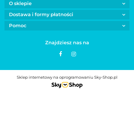
O sklepie
Dostawa i formy płatności
Pomoc
Znajdziesz nas na
Sklep internetowy na oprogramowaniu Sky-Shop.pl