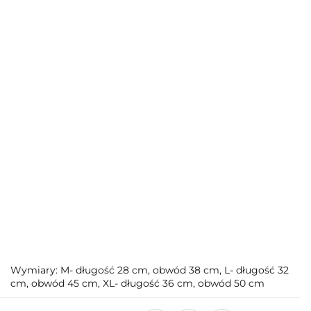
Wymiary: M- długość 28 cm, obwód 38 cm, L- długość 32
cm, obwód 45 cm, XL- długość 36 cm, obwód 50 cm