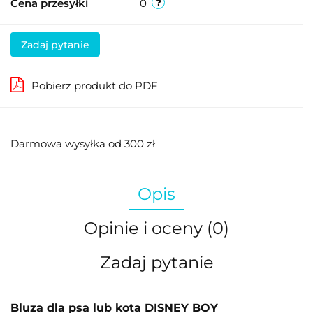
Cena przesyłki
0
Zadaj pytanie
Pobierz produkt do PDF
Darmowa wysyłka od 300 zł
Opis
Opinie i oceny (0)
Zadaj pytanie
Bluza dla psa lub kota DISNEY BOY