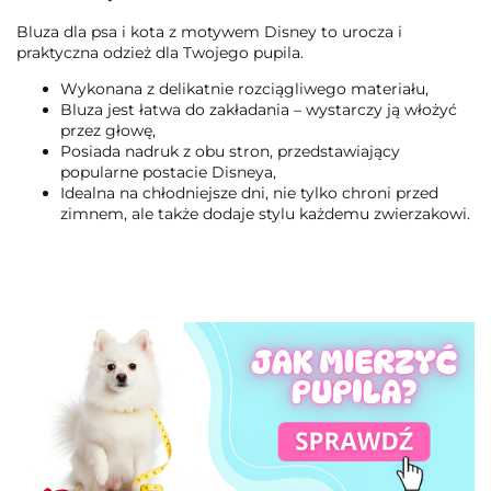
Bluza dla psa i kota z motywem Disney to urocza i
praktyczna odzież dla Twojego pupila.
Wykonana z delikatnie rozciągliwego materiału,
Bluza jest łatwa do zakładania – wystarczy ją włożyć
przez głowę,
Posiada nadruk z obu stron, przedstawiający
popularne postacie Disneya,
Idealna na chłodniejsze dni, nie tylko chroni przed
zimnem, ale także dodaje stylu każdemu zwierzakowi.