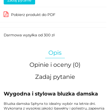
Zadaj pytanie
Pobierz produkt do PDF
Darmowa wysyłka od 300 zł
Opis
Opinie i oceny (0)
Zadaj pytanie
Wygodna i stylowa bluzka damska
Bluzka damska Sphynx to idealny wybór na letnie dni.
Wykonana z wysokiej jakości bawełny i poliestru, zapewnia