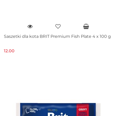
Saszetki dla kota BRIT Premium Fish Plate 4 x 100 g
12.00