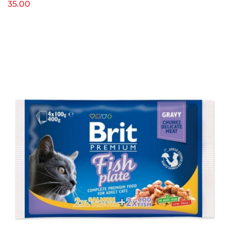
35.00