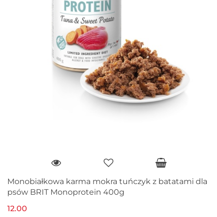
Monobiałkowa karma mokra tuńczyk z batatami dla
psów BRIT Monoprotein 400g
12.00