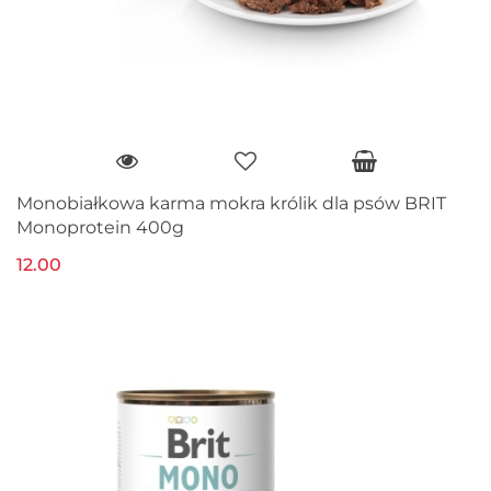
Monobiałkowa karma mokra królik dla psów BRIT
Monoprotein 400g
12.00