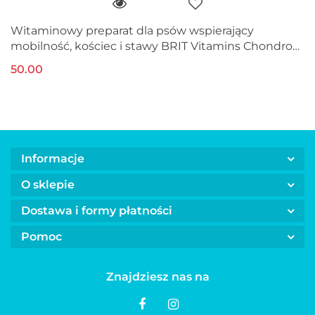
Witaminowy preparat dla psów wspierający
mobilność, kościec i stawy BRIT Vitamins Chondro
(60 tabletek)
50.00
Informacje
O sklepie
Dostawa i formy płatności
Pomoc
Znajdziesz nas na