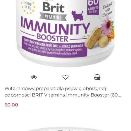
Witaminowy preparat dla psów o obniżonej
odporności BRIT Vitamins Immunity Booster (60
tabletek)
60.00