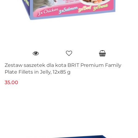
Zestaw saszetek dla kota BRIT Premium Family
Plate Fillets in Jelly, 12x85 g
35.00