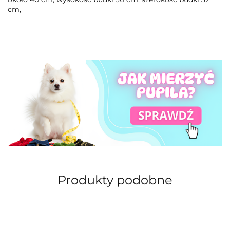
cm,
Produkty podobne