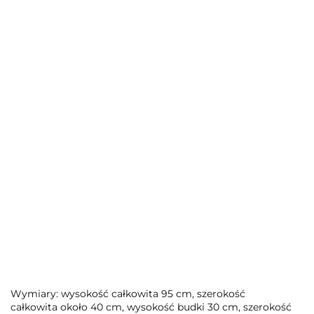
Wymiary: wysokość całkowita 95 cm, szerokość
całkowita około 40 cm, wysokość budki 30 cm, szerokość