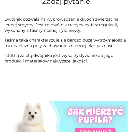
Zadaj pytanie
Dwójnik pozwala na wyprowadzanie dwóch zwierząt na
jednej smyczy. Jest to dwójnik tradycyjny bez regulacji,
wykonany z taśmy nośnej nylonowej.
Taśma taka charakteryzuje się bardzo dużą wytrzymałością
mechaniczną przy zachowaniu znacznej elastyczności.
Istotną zaletą dwójnika jest wykorzystywanie do jego
produkcji materiałów najwyższej jakości.