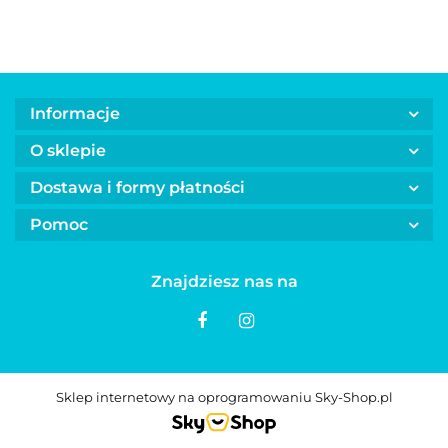
czerwona
Informacje
O sklepie
Dostawa i formy płatności
Pomoc
Znajdziesz nas na
Sklep internetowy na oprogramowaniu Sky-Shop.pl