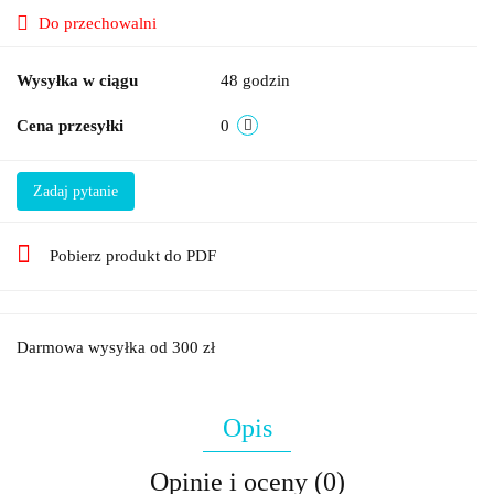
Do przechowalni
Wysyłka w ciągu
48 godzin
Cena przesyłki
0
Zadaj pytanie
Pobierz produkt do PDF
Darmowa wysyłka od 300 zł
Opis
Opinie i oceny (0)