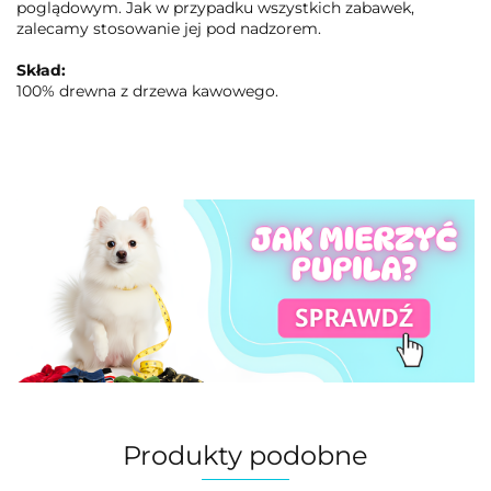
poglądowym. Jak w przypadku wszystkich zabawek,
zalecamy stosowanie jej pod nadzorem.
Skład:
100% drewna z drzewa kawowego.
Produkty podobne