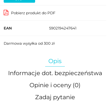
Pobierz produkt do PDF
EAN
5902194247641
Darmowa wysyłka od 300 zł
Opis
Informacje dot. bezpieczeństwa
Opinie i oceny (0)
Zadaj pytanie