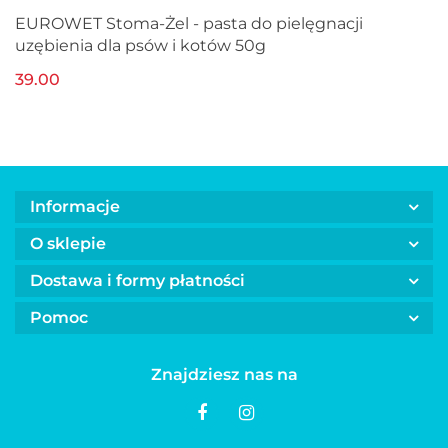
EUROWET Stoma-Żel - pasta do pielęgnacji
uzębienia dla psów i kotów 50g
39.00
Informacje
O sklepie
Dostawa i formy płatności
Pomoc
Znajdziesz nas na