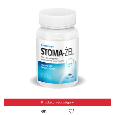
Produkt niedostępny