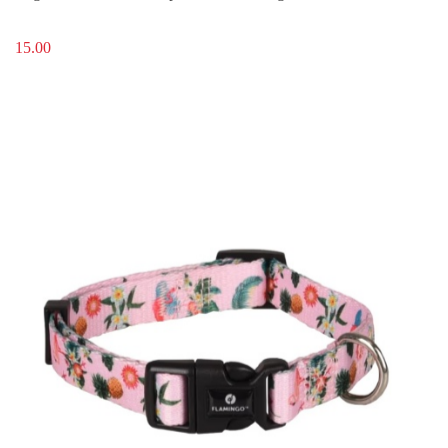
15.00