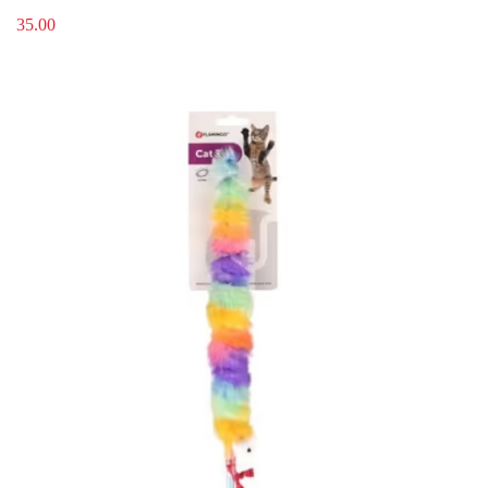
35.00