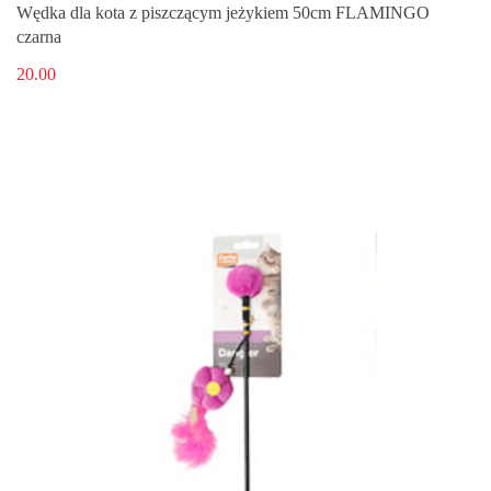
Wędka dla kota z piszczącym jeżykiem 50cm FLAMINGO
czarna
20.00