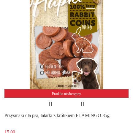
Produkt niedostępny
Przysmaki dla psa, talarki z królikiem FLAMINGO 85g
15.00