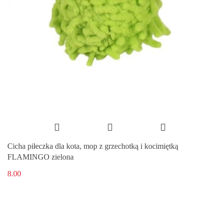
Cicha piłeczka dla kota, mop z grzechotką i kocimiętką
FLAMINGO zielona
8.00