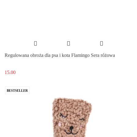
Regulowana obroża dla psa i kota Flamingo Sera różowa
15.00
BESTSELLER