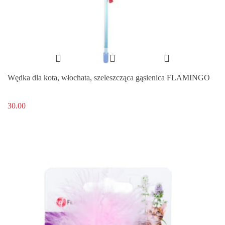
Wędka dla kota, włochata, szeleszcząca gąsienica FLAMINGO
30.00