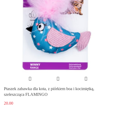
Ptaszek zabawka dla kota, z piórkiem boa i kocimiętką,
szeleszcząca FLAMINGO
20.00