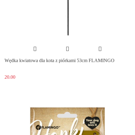
Wędka kwiatowa dla kota z piórkami 53cm FLAMINGO
20.00