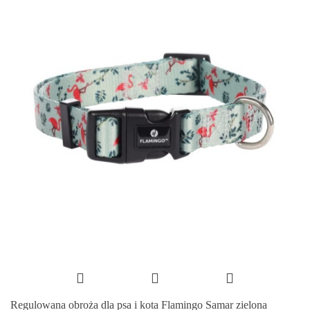
Regulowana obroża dla psa i kota Flamingo Samar zielona