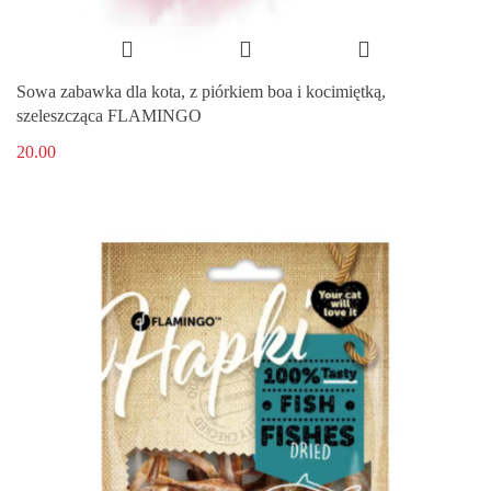
Sowa zabawka dla kota, z piórkiem boa i kocimiętką,
szeleszcząca FLAMINGO
20.00