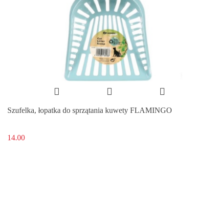
Szufelka, łopatka do sprzątania kuwety FLAMINGO
14.00