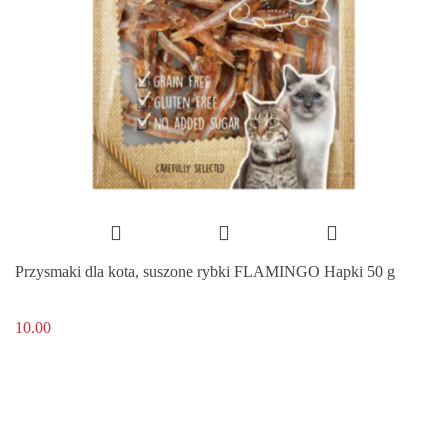
Przysmaki dla kota, suszone rybki FLAMINGO Hapki 50 g
10.00