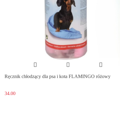
Ręcznik chłodzący dla psa i kota FLAMINGO różowy
34.00