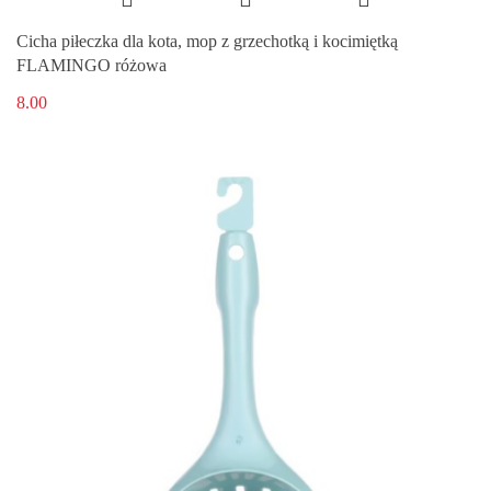
Cicha piłeczka dla kota, mop z grzechotką i kocimiętką
FLAMINGO różowa
8.00