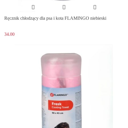
Ręcznik chłodzący dla psa i kota FLAMINGO niebieski
34.00