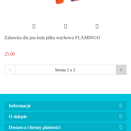
Zabawka dla psa kula piłka węchowa FLAMINGO
25.00
Informacje
O sklepie
Dostawa i formy płatności