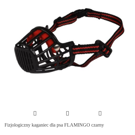
Fizjologiczny kaganiec dla psa FLAMINGO czarny