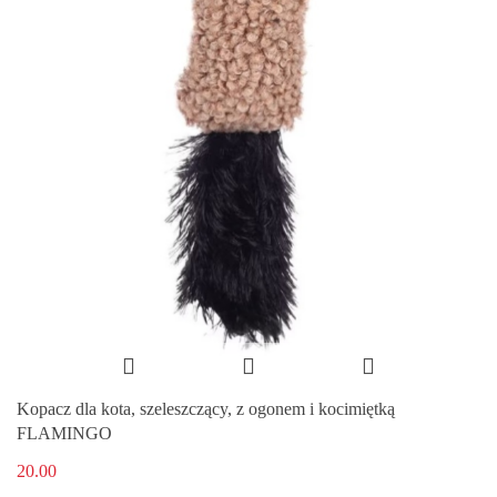
Kopacz dla kota, szeleszczący, z ogonem i kocimiętką
FLAMINGO
20.00