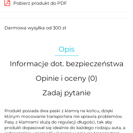
Pobierz produkt do PDF
Darmowa wysyłka od 300 zł
Opis
Informacje dot. bezpieczeństwa
Opinie i oceny (0)
Zadaj pytanie
Produkt posiada dwa paski z klamrą na końcu, dzięki
którym mocowanie transportera nie sprawia problemów.
Pasy z klamrami służą do regulacji długości, tak aby
produkt dopasował się idealnie do każdego rodzaju auta, a