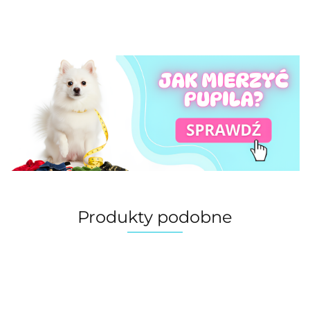
Produkty podobne