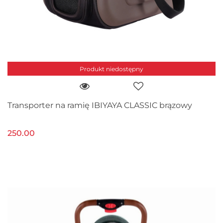
Produkt niedostępny
Transporter na ramię IBIYAYA CLASSIC brązowy
250.00