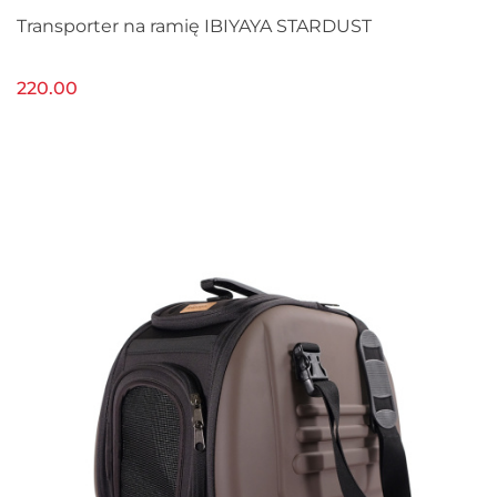
Transporter na ramię IBIYAYA STARDUST
220.00