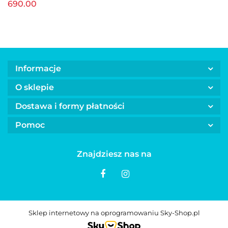
690.00
Informacje
O sklepie
Dostawa i formy płatności
Pomoc
Znajdziesz nas na
Sklep internetowy na oprogramowaniu Sky-Shop.pl