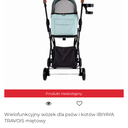
Produkt niedostępny
Wielofunkcyjny wózek dla psów i kotów IBIYAYA
TRAVOIS miętowy