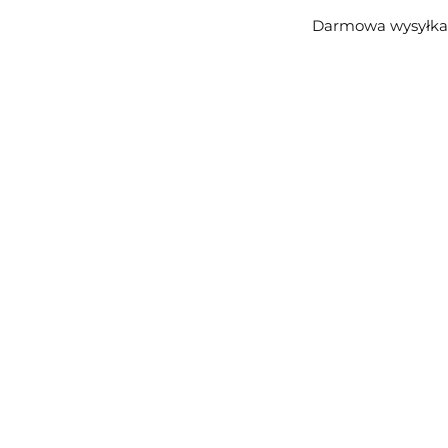
Darmowa wysyłka 