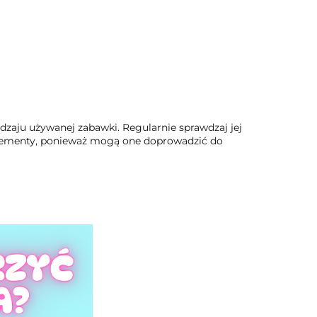
dzaju używanej zabawki. Regularnie sprawdzaj jej
 elementy, ponieważ mogą one doprowadzić do