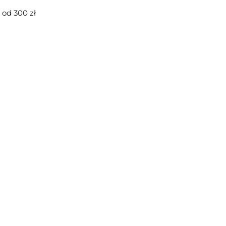
od 300 zł