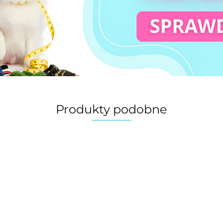
Produkty podobne