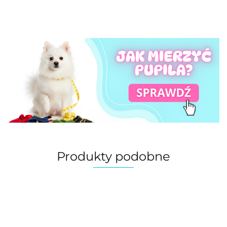
Produkty podobne