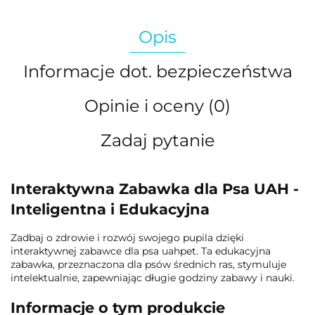
Opis
Informacje dot. bezpieczeństwa
Opinie i oceny (0)
Zadaj pytanie
Interaktywna Zabawka dla Psa UAH -
Inteligentna i Edukacyjna
Zadbaj o zdrowie i rozwój swojego pupila dzięki
interaktywnej zabawce dla psa uahpet. Ta edukacyjna
zabawka, przeznaczona dla psów średnich ras, stymuluje
intelektualnie, zapewniając długie godziny zabawy i nauki.
Informacje o tym produkcie