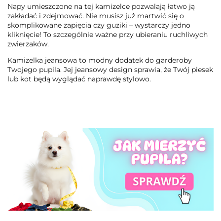
Napy umieszczone na tej kamizelce pozwalają łatwo ją
zakładać i zdejmować. Nie musisz już martwić się o
skomplikowane zapięcia czy guziki – wystarczy jedno
kliknięcie! To szczególnie ważne przy ubieraniu ruchliwych
zwierzaków.
Kamizelka jeansowa to modny dodatek do garderoby
Twojego pupila. Jej jeansowy design sprawia, że Twój piesek
lub kot będą wyglądać naprawdę stylowo.