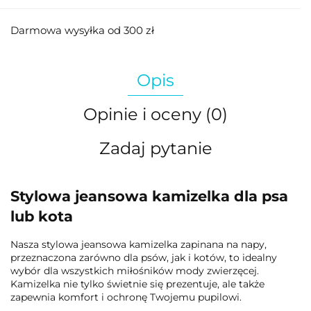
Darmowa wysyłka od 300 zł
Opis
Opinie i oceny (0)
Zadaj pytanie
Stylowa jeansowa kamizelka dla psa
lub kota
Nasza stylowa jeansowa kamizelka zapinana na napy,
przeznaczona zarówno dla psów, jak i kotów, to idealny
wybór dla wszystkich miłośników mody zwierzęcej.
Kamizelka nie tylko świetnie się prezentuje, ale także
zapewnia komfort i ochronę Twojemu pupilowi.