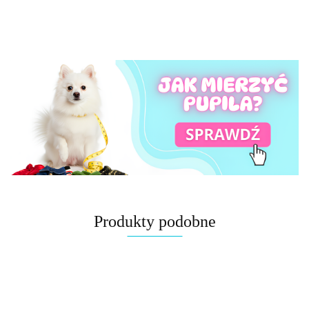
Produkty podobne