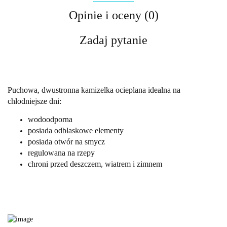
Opinie i oceny (0)
Zadaj pytanie
Puchowa, dwustronna kamizelka ocieplana idealna na
chłodniejsze dni:
wodoodporna
posiada odblaskowe elementy
posiada otwór na smycz
regulowana na rzepy
chroni przed deszczem, wiatrem i zimnem