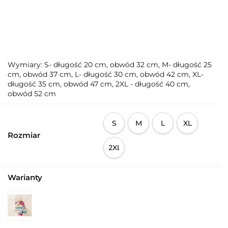
Wymiary: S- długość 20 cm, obwód 32 cm, M- długość 25
cm, obwód 37 cm, L- długość 30 cm, obwód 42 cm, XL-
długość 35 cm, obwód 47 cm, 2XL - długość 40 cm,
obwód 52 cm
S
M
L
XL
Rozmiar
2XL
Warianty