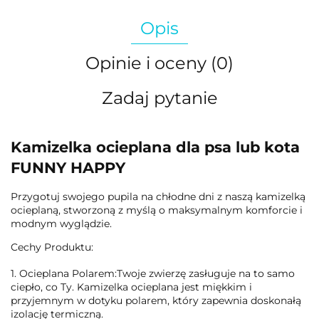
Opis
Opinie i oceny (0)
Zadaj pytanie
Kamizelka ocieplana dla psa lub kota
FUNNY HAPPY
Przygotuj swojego pupila na chłodne dni z naszą kamizelką
ocieplaną, stworzoną z myślą o maksymalnym komforcie i
modnym wyglądzie.
Cechy Produktu:
1. Ocieplana Polarem:Twoje zwierzę zasługuje na to samo
ciepło, co Ty. Kamizelka ocieplana jest miękkim i
przyjemnym w dotyku polarem, który zapewnia doskonałą
izolację termiczną.