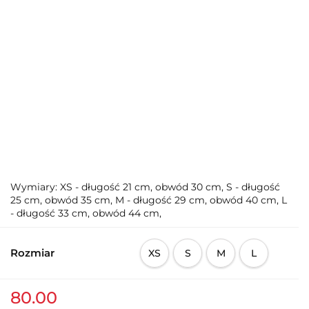
Wymiary: XS - długość 21 cm, obwód 30 cm, S - długość
25 cm, obwód 35 cm, M - długość 29 cm, obwód 40 cm, L
- długość 33 cm, obwód 44 cm,
Rozmiar
XS
S
M
L
80.00