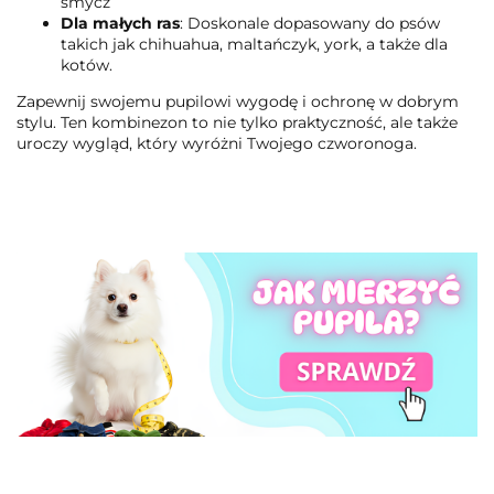
smycz
Dla małych ras
: Doskonale dopasowany do psów
takich jak chihuahua, maltańczyk, york, a także dla
kotów.
Zapewnij swojemu pupilowi wygodę i ochronę w dobrym
stylu. Ten kombinezon to nie tylko praktyczność, ale także
uroczy wygląd, który wyróżni Twojego czworonoga.