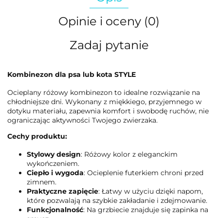
Opinie i oceny (0)
Zadaj pytanie
Kombinezon dla psa lub kota STYLE
Ocieplany różowy kombinezon to idealne rozwiązanie na
chłodniejsze dni. Wykonany z miękkiego, przyjemnego w
dotyku materiału, zapewnia komfort i swobodę ruchów, nie
ograniczając aktywności Twojego zwierzaka.
Cechy produktu:
Stylowy design
: Różowy kolor z eleganckim
wykończeniem.
Ciepło i wygoda
: Ocieplenie futerkiem chroni przed
zimnem.
Praktyczne zapięcie
: Łatwy w użyciu dzięki napom,
które pozwalają na szybkie zakładanie i zdejmowanie.
Funkcjonalność
: Na grzbiecie znajduje się zapinka na