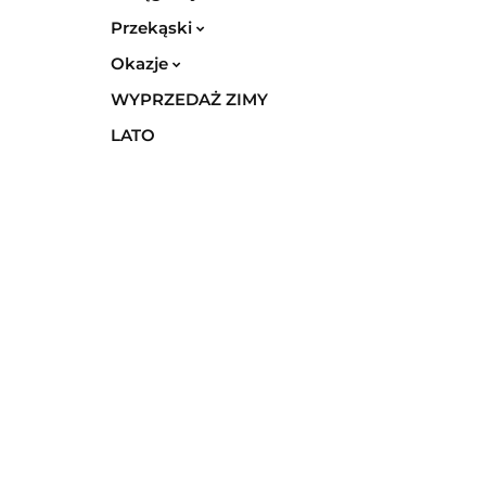
Przekąski
Okazje
WYPRZEDAŻ ZIMY
LATO