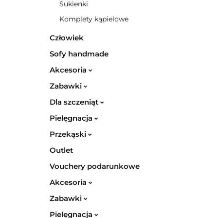
Sukienki
Komplety kąpielowe
Człowiek
Sofy handmade
Akcesoria
Zabawki
Dla szczeniąt
Pielęgnacja
Przekąski
Outlet
Vouchery podarunkowe
Akcesoria
Zabawki
Pielęgnacja