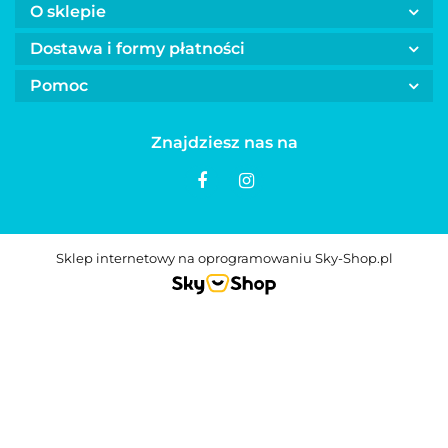
O sklepie
Dostawa i formy płatności
Pomoc
Znajdziesz nas na
Sklep internetowy na oprogramowaniu Sky-Shop.pl