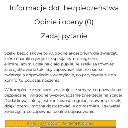
Informacje dot. bezpieczeństwa
Opinie i oceny (0)
Zadaj pytanie
Szelki bezuciskowe to wygodne akcesorium dla zwierząt,
które charakteryzuje się specjalnym designem,
eliminującym ucisk na ciało pupila. Te szelki są również
zaprojektowane tak, aby zapewniać skórze i sierści
zwierzęcia odpowiednią wentylację, co przyczynia się do
komfortu podczas noszenia.
W komplecie z szelkami znajduje się smycz, co pozwala na
bezpieczne i wygodne wyprowadzanie zwierzęcia na spacer.
Dodatkową zaletą jest możliwość regulacji obwodu szelek,
dzięki czemu można dostosować je do rozmiaru i sylwetki
zwierzęcia, co zapewnia idealne dopasowanie.