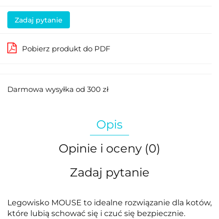
Zadaj pytanie
Pobierz produkt do PDF
Darmowa wysyłka od 300 zł
Opis
Opinie i oceny (0)
Zadaj pytanie
Legowisko MOUSE to idealne rozwiązanie dla kotów,
które lubią schować się i czuć się bezpiecznie.