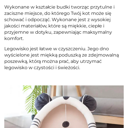
Wykonane w kształcie budki tworząc przytulne i
zaciszne miejsce, do którego Twój kot może się
schować i odpocząć. Wykonane jest z wysokiej
jakości materiałów, które są miękkie, ciepłe i
przyjemne w dotyku, zapewniając maksymalny
komfort.
Legowisko jest łatwe w czyszczeniu. Jego dno
wyścielone jest miękką poduszką ze zdejmowalną
poszewką, którą można prać, aby utrzymać
legowisko w czystości i świeżości.