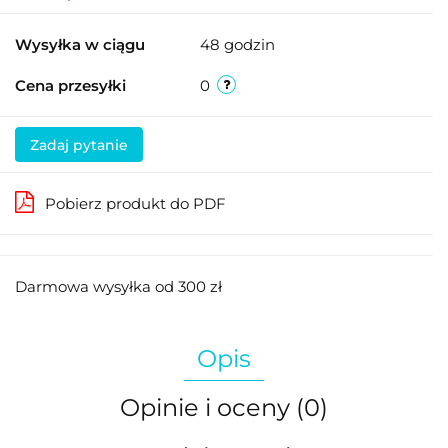
Wysyłka w ciągu
48 godzin
Cena przesyłki
0
Zadaj pytanie
Pobierz produkt do PDF
Darmowa wysyłka od 300 zł
Opis
Opinie i oceny (0)