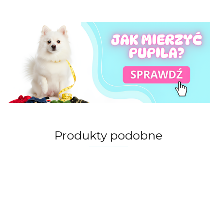
Produkty podobne