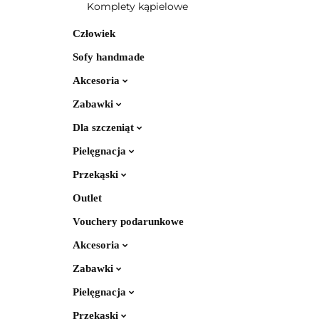
Komplety kąpielowe
Człowiek
Sofy handmade
Akcesoria
Zabawki
Dla szczeniąt
Pielęgnacja
Przekąski
Outlet
Vouchery podarunkowe
Akcesoria
Zabawki
Pielęgnacja
Przekąski