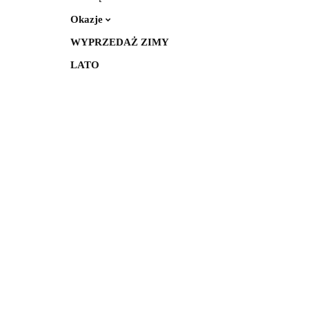
Okazje
WYPRZEDAŻ ZIMY
LATO