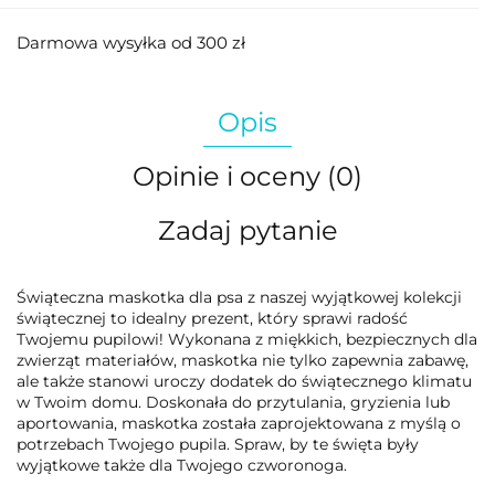
Darmowa wysyłka od 300 zł
Opis
Opinie i oceny (0)
Zadaj pytanie
Świąteczna maskotka dla psa z naszej wyjątkowej kolekcji
świątecznej to idealny prezent, który sprawi radość
Twojemu pupilowi! Wykonana z miękkich, bezpiecznych dla
zwierząt materiałów, maskotka nie tylko zapewnia zabawę,
ale także stanowi uroczy dodatek do świątecznego klimatu
w Twoim domu. Doskonała do przytulania, gryzienia lub
aportowania, maskotka została zaprojektowana z myślą o
potrzebach Twojego pupila. Spraw, by te święta były
wyjątkowe także dla Twojego czworonoga.