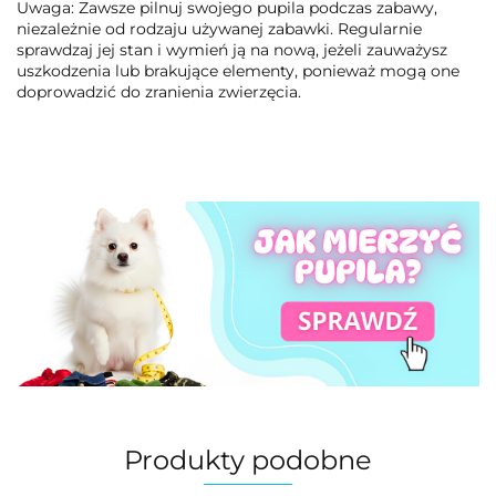
Uwaga: Zawsze pilnuj swojego pupila podczas zabawy,
niezależnie od rodzaju używanej zabawki. Regularnie
sprawdzaj jej stan i wymień ją na nową, jeżeli zauważysz
uszkodzenia lub brakujące elementy, ponieważ mogą one
doprowadzić do zranienia zwierzęcia.
Produkty podobne