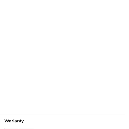
Warianty