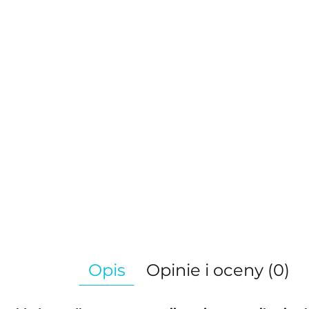
Opis
Opinie i oceny (0)