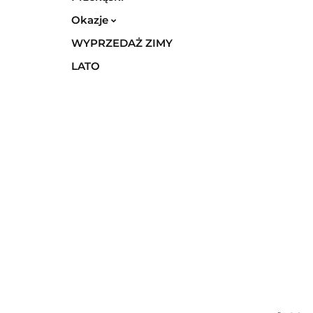
Okazje
WYPRZEDAŻ ZIMY
LATO