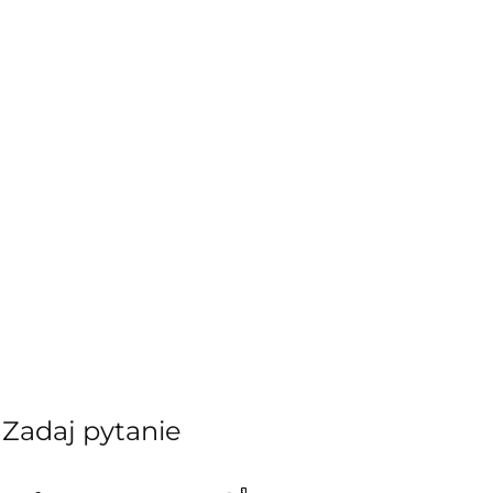
Zadaj pytanie