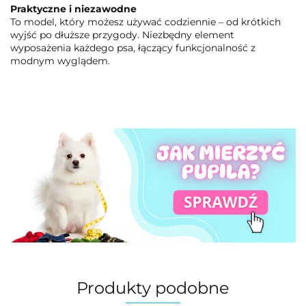
Praktyczne i niezawodne
To model, który możesz używać codziennie – od krótkich
wyjść po dłuższe przygody. Niezbędny element
wyposażenia każdego psa, łączący funkcjonalność z
modnym wyglądem.
Produkty podobne