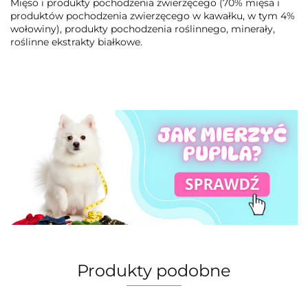
Mięso i produkty pochodzenia zwierzęcego (70% mięsa i
produktów pochodzenia zwierzęcego w kawałku, w tym 4%
wołowiny), produkty pochodzenia roślinnego, minerały,
roślinne ekstrakty białkowe.
Produkty podobne