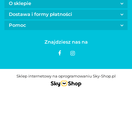
O sklepie
Dostawa i formy płatności
Pomoc
Znajdziesz nas na
Sklep internetowy na oprogramowaniu Sky-Shop.pl