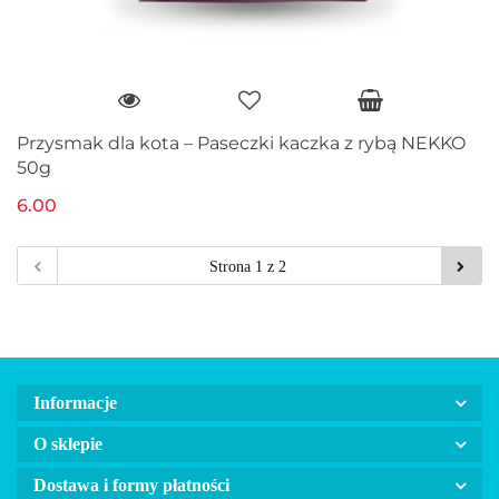
Przysmak dla kota – Paseczki kaczka z rybą NEKKO
50g
6.00
Informacje
O sklepie
Dostawa i formy płatności