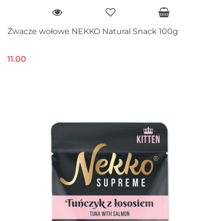
Żwacze wołowe NEKKO Natural Snack 100g
11.00