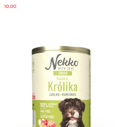
10.00