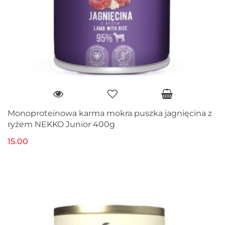
Monoproteinowa karma mokra puszka jagnięcina z
ryżem NEKKO Junior 400g
15.00