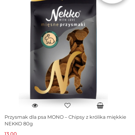
Przysmak dla psa MONO – Chipsy z królika miękkie
NEKKO 80g
13.00