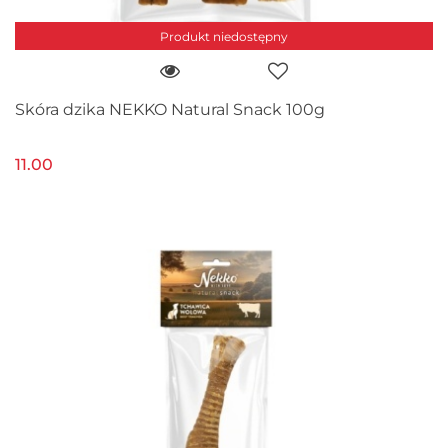
Produkt niedostępny
Skóra dzika NEKKO Natural Snack 100g
11.00