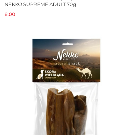
NEKKO SUPREME ADULT 70g
8.00