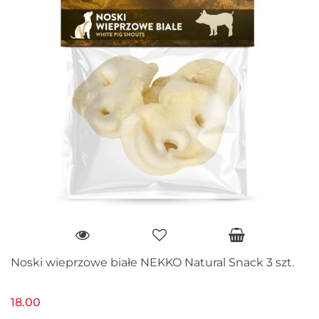
Noski wieprzowe białe NEKKO Natural Snack 3 szt.
18.00