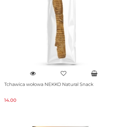
Tchawica wołowa NEKKO Natural Snack
14.00