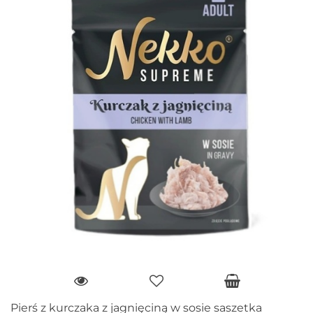
Pierś z kurczaka z jagnięciną w sosie saszetka