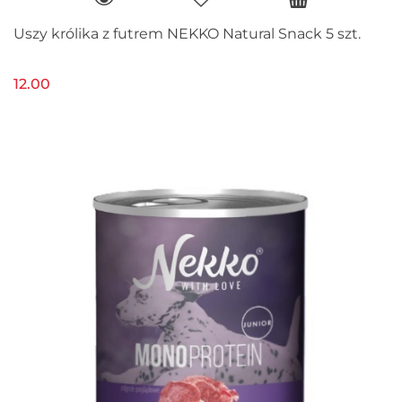
Uszy królika z futrem NEKKO Natural Snack 5 szt.
12.00