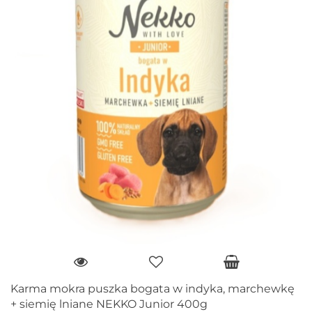
Karma mokra puszka bogata w indyka, marchewkę
+ siemię lniane NEKKO Junior 400g