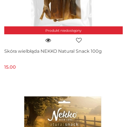
Produkt niedostępny
Skóra wielbłąda NEKKO Natural Snack 100g
15.00