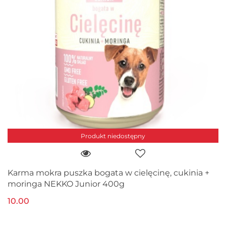
Produkt niedostępny
Karma mokra puszka bogata w cielęcinę, cukinia +
moringa NEKKO Junior 400g
10.00