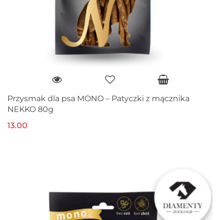
Przysmak dla psa MONO – Patyczki z mącznika
NEKKO 80g
13.00