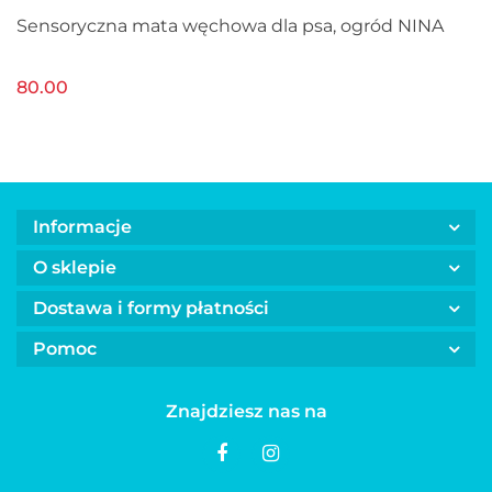
Sensoryczna mata węchowa dla psa, ogród NINA
80.00
Informacje
O sklepie
Dostawa i formy płatności
Pomoc
Znajdziesz nas na