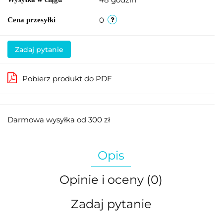
0
Cena przesyłki
Zadaj pytanie
Pobierz produkt do PDF
Darmowa wysyłka od 300 zł
Opis
Opinie i oceny (0)
Zadaj pytanie