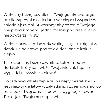
Wełniany bezrękawnik dla Twojego ukochanego
pupila zapewni mu dodatkowe ciepło i wygodę w
chłodniejsze dni. Stworzony, aby chronić Twojego
psa przed zimnem i jednocześnie podkreślić jego
niepowtarzalny styl.
Wełna sprawia, że bezrękawnik jest tylko miękki w
dotyku, a polarowe podszycie doskonale izoluje
ciepło.
Ten ocieplany bezrękawnik to także modny
dodatek, który sprawi, że Twój zwierzak będzie
wyglądał niezwykle stylowo!
Dodatkowo, dzięki zapięciu na napy bezrękawnik
jest niezwykle łatwy w zakładaniu i zdejmowaniu, co
oszczędza Twój czas i zapewnia wygodę zarówno
Tobie, jak i Twojemu pupilowi.