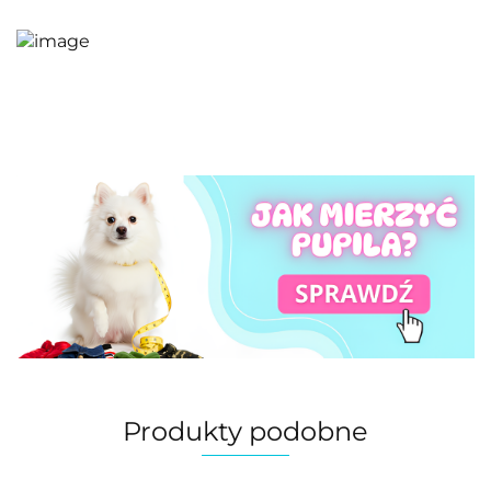
Produkty podobne