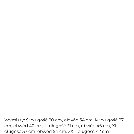
Wymiary: S: długość 20 cm, obwód 34 cm, M: długość 27
cm, obwód 40 cm, L: długość 31 cm, obwód 46 cm, XL:
długość 37 cm, obwód 54 cm, 2XL: długość 42 cm,