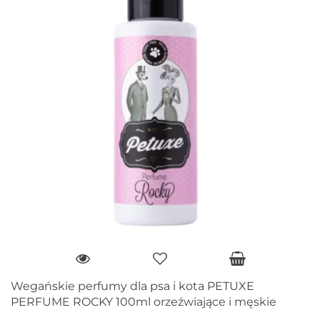
Wegańskie perfumy dla psa i kota PETUXE
PERFUME ROCKY 100ml orzeźwiające i męskie