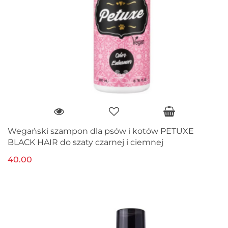
Wegański szampon dla psów i kotów PETUXE
BLACK HAIR do szaty czarnej i ciemnej
40.00