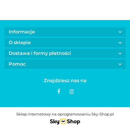
Informacje
O sklepie
Dostawa i formy płatności
Pomoc
Znajdziesz nas na
Sklep internetowy na oprogramowaniu Sky-Shop.pl