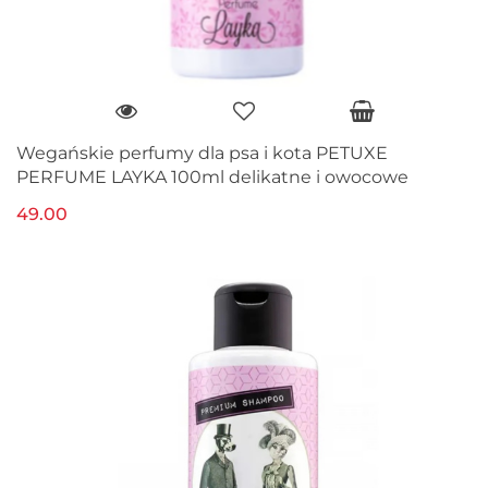
Wegańskie perfumy dla psa i kota PETUXE
PERFUME LAYKA 100ml delikatne i owocowe
49.00