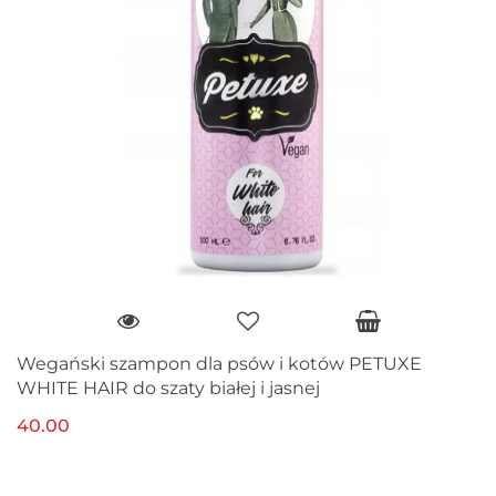
Wegański szampon dla psów i kotów PETUXE
WHITE HAIR do szaty białej i jasnej
40.00