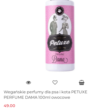
Wegańskie perfumy dla psa i kota PETUXE
PERFUME DAMA 100ml owocowe
49.00