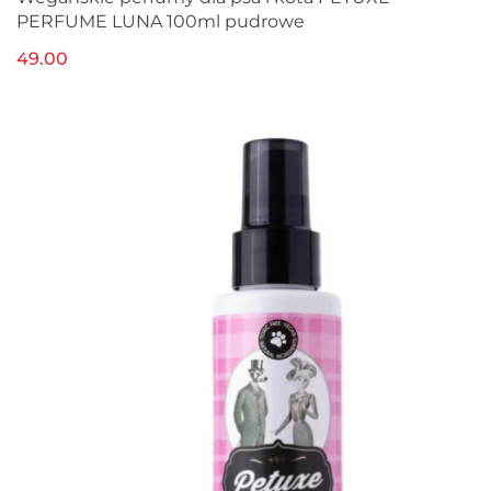
PERFUME LUNA 100ml pudrowe
49.00