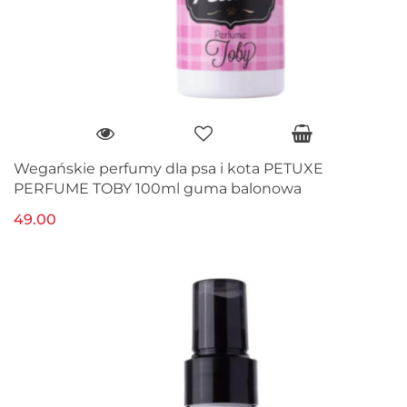
Wegańskie perfumy dla psa i kota PETUXE
PERFUME TOBY 100ml guma balonowa
49.00