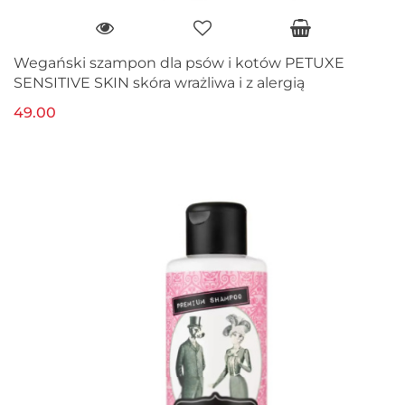
Wegański szampon dla psów i kotów PETUXE
SENSITIVE SKIN skóra wrażliwa i z alergią
49.00