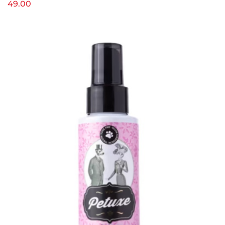
49.00